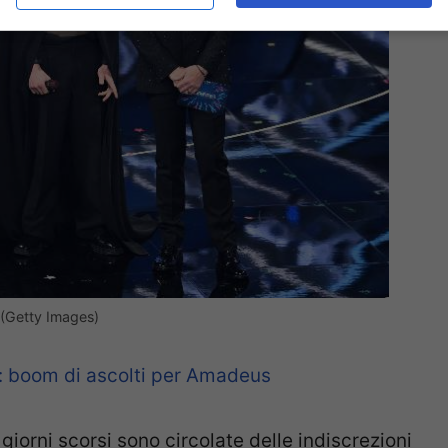
 (Getty Images)
: boom di ascolti per Amadeus
i giorni scorsi sono circolate delle indiscrezioni