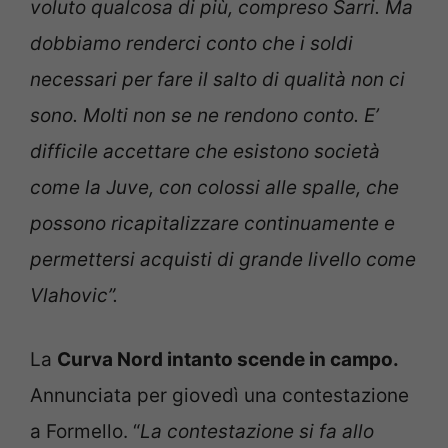
voluto qualcosa di più, compreso Sarri. Ma
dobbiamo renderci conto che i soldi
necessari per fare il salto di qualità non ci
sono. Molti non se ne rendono conto. E’
difficile accettare che esistono società
come la Juve, con colossi alle spalle, che
possono ricapitalizzare continuamente e
permettersi acquisti di grande livello come
Vlahovic”.
La
Curva Nord intanto scende in campo.
Annunciata per giovedì una contestazione
a Formello. “
La contestazione si fa allo