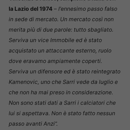
la Lazio del 1974
–
l’ennesimo passo falso
in sede di mercato. Un mercato così non
merita più di due parole: tutto sbagliato.
Serviva un vice Immobile ed è stato
acquistato un attaccante esterno, ruolo
dove eravamo ampiamente coperti.
Serviva un difensore ed è stato reintegrato
Kamenovic, uno che Sarri vede da luglio e
che non ha mai preso in considerazione.
Non sono stati dati a Sarri i calciatori che
lui si aspettava. Non è stato fatto nessun
passo avanti Anzi”.