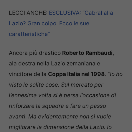
LEGGI ANCHE:
ESCLUSIVA: “Cabral alla
Lazio? Gran colpo. Ecco le sue
caratteristiche”
Ancora più drastico
Roberto Rambaudi
,
ala destra nella Lazio zemaniana e
vincitore della
Coppa Italia nel 1998
.
“Io ho
visto le solite cose. Sul mercato per
l’ennesima volta si è persa l’occasione di
rinforzare la squadra e fare un passo
avanti. Ma evidentemente non si vuole
migliorare la dimensione della Lazio. Io