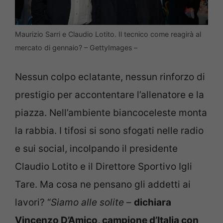
Maurizio Sarri e Claudio Lotito. Il tecnico come reagirà al
mercato di gennaio? – GettyImages –
Nessun colpo eclatante, nessun rinforzo di
prestigio per accontentare l’allenatore e la
piazza. Nell’ambiente biancoceleste monta
la rabbia. I tifosi si sono sfogati nelle radio
e sui social, incolpando il presidente
Claudio Lotito e il Direttore Sportivo Igli
Tare. Ma cosa ne pensano gli addetti ai
lavori? “
Siamo alle solite
–
dichiara
Vincenzo D’Amico, campione d’Italia con