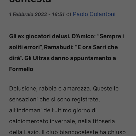
di
Paolo Colantoni
1 Febbraio 2022 - 16:51
Gli ex giocatori delusi. D’Amico: “Sempre i
soliti errori”, Ramabudi: “E ora Sarri che
dirà”. Gli Ultras danno appuntamento a
Formello
Delusione, rabbia e amarezza. Queste le
sensazioni che si sono registrate,
all’indomani dell’ultimo giorno di
calciomercato invernale, nella tifoseria
della Lazio. Il club biancoceleste ha chiuso