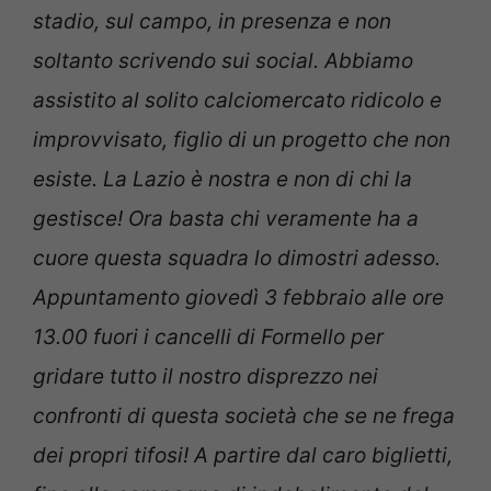
stadio, sul campo, in presenza e non
soltanto scrivendo sui social. Abbiamo
assistito al solito calciomercato ridicolo e
improvvisato, figlio di un progetto che non
esiste. La Lazio è nostra e non di chi la
gestisce!
Ora basta chi veramente ha a
cuore questa squadra lo dimostri adesso.
Appuntamento giovedì 3 febbraio alle ore
13.00 fuori i cancelli di Formello per
gridare tutto il nostro disprezzo nei
confronti di questa società che se ne frega
dei propri tifosi!
A partire dal caro biglietti,