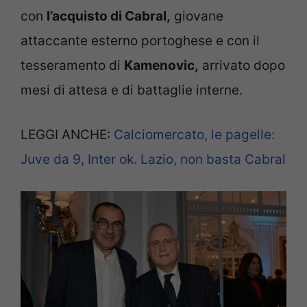
con
l’acquisto di Cabral,
giovane
attaccante esterno portoghese e con il
tesseramento di
Kamenovic,
arrivato dopo
mesi di attesa e di battaglie interne.
LEGGI ANCHE:
Calciomercato, le pagelle:
Juve da 9, Inter ok. Lazio, non basta Cabral