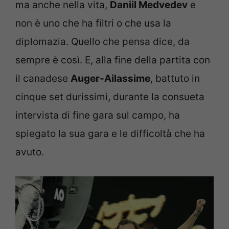
ma anche nella vita,
Daniil Medvedev
e
non è uno che ha filtri o che usa la
diplomazia. Quello che pensa dice, da
sempre è così. E, alla fine della partita con
il canadese
Auger-Ailassime
, battuto in
cinque set durissimi, durante la consueta
intervista di fine gara sul campo, ha
spiegato la sua gara e le difficoltà che ha
avuto.