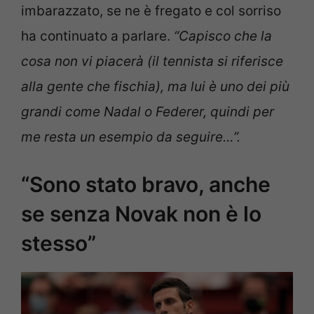
imbarazzato, se ne è fregato e col sorriso
ha continuato a parlare.
“Capisco che la
cosa non vi piacerà (il tennista si riferisce
alla gente che fischia), ma lui è uno dei più
grandi come Nadal o Federer, quindi per
me resta un esempio da seguire…”.
“Sono stato bravo, anche
se senza Novak non è lo
stesso”