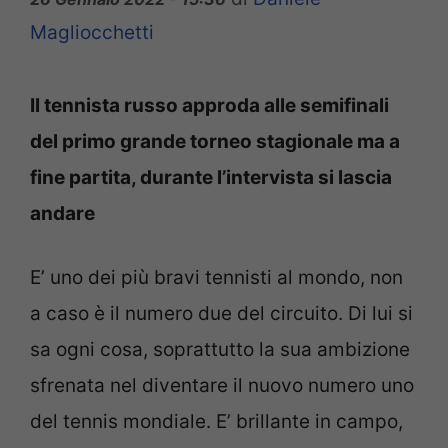
Magliocchetti
Il tennista russo approda alle semifinali
del primo grande torneo stagionale ma a
fine partita, durante l’intervista si lascia
andare
E’ uno dei più bravi tennisti al mondo, non
a caso è il numero due del circuito. Di lui si
sa ogni cosa, soprattutto la sua ambizione
sfrenata nel diventare il nuovo numero uno
del tennis mondiale. E’ brillante in campo,