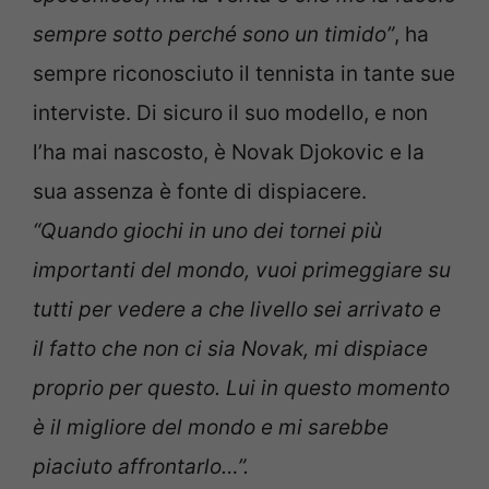
sempre sotto perché sono un timido”
, ha
sempre riconosciuto il tennista in tante sue
interviste. Di sicuro il suo modello, e non
l’ha mai nascosto, è Novak Djokovic e la
sua assenza è fonte di dispiacere.
“Quando giochi in uno dei tornei più
importanti del mondo, vuoi primeggiare su
tutti per vedere a che livello sei arrivato e
il fatto che non ci sia Novak, mi dispiace
proprio per questo. Lui in questo momento
è il migliore del mondo e mi sarebbe
piaciuto affrontarlo…”.