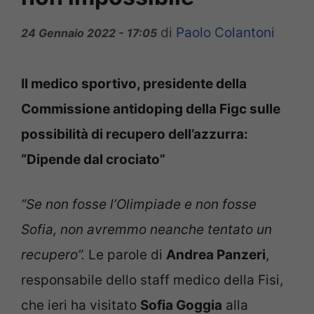
di
Paolo Colantoni
24 Gennaio 2022 - 17:05
Il medico sportivo, presidente della
Commissione antidoping della Figc sulle
possibilità di recupero dell’azzurra:
“Dipende dal crociato”
“Se non fosse l’Olimpiade e non fosse
Sofia, non avremmo neanche tentato un
recupero”.
Le parole di
Andrea Panzeri
,
responsabile dello staff medico della Fisi,
che ieri ha visitato
Sofia Goggia
alla