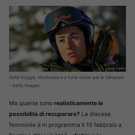
Sofia Goggia, infortunata e a forte rischio per le Olimpiadi
– Getty Images
Ma quante sono
realisticamente le
possibilità di recuperare?
La discesa
femminile è in programma il 15 febbraio a