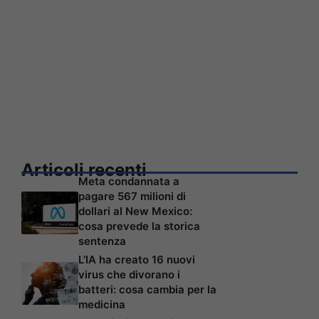
Articoli recenti
Meta condannata a
pagare 567 milioni di
dollari al New Mexico:
cosa prevede la storica
sentenza
L’IA ha creato 16 nuovi
virus che divorano i
batteri: cosa cambia per la
medicina