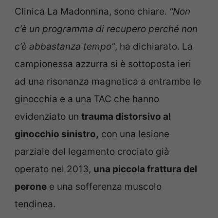
Clinica La Madonnina, sono chiare.
“Non
c’è un programma di recupero perché non
c’è abbastanza tempo”
, ha dichiarato. La
campionessa azzurra si è sottoposta ieri
ad una risonanza magnetica a entrambe le
ginocchia e a una TAC che hanno
evidenziato un
trauma distorsivo al
ginocchio sinistro,
con una lesione
parziale del legamento crociato già
operato nel 2013,
una piccola frattura del
perone
e una sofferenza muscolo
tendinea.