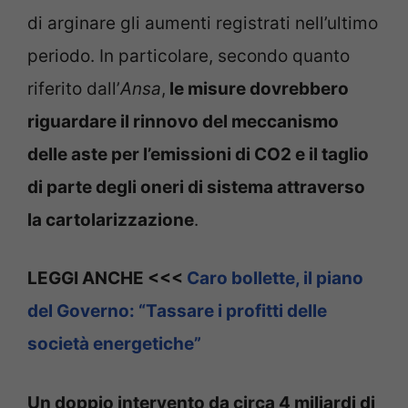
di arginare gli aumenti registrati nell’ultimo
periodo. In particolare, secondo quanto
riferito dall’
Ansa
,
le misure dovrebbero
riguardare il rinnovo del meccanismo
delle aste per l’emissioni di CO2 e il taglio
di parte degli oneri di sistema attraverso
la cartolarizzazione
.
LEGGI ANCHE <<<
Caro bollette, il piano
del Governo: “Tassare i profitti delle
società energetiche”
Un doppio intervento da circa 4 miliardi di