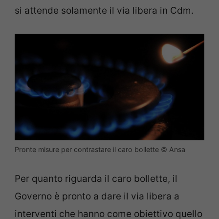
si attende solamente il via libera in Cdm.
Pronte misure per contrastare il caro bollette © Ansa
Per quanto riguarda il caro bollette, il
Governo è pronto a dare il via libera a
interventi che hanno come obiettivo quello