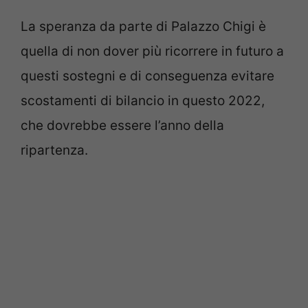
La speranza da parte di Palazzo Chigi è
quella di non dover più ricorrere in futuro a
questi sostegni e di conseguenza evitare
scostamenti di bilancio in questo 2022,
che dovrebbe essere l’anno della
ripartenza.