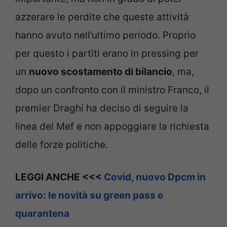
azzerare le perdite che queste attività
hanno avuto nell’ultimo periodo. Proprio
per questo i partiti erano in pressing per
un
nuovo scostamento di bilancio
, ma,
dopo un confronto con il ministro Franco, il
premier Draghi ha deciso di seguire la
linea del Mef e non appoggiare la richiesta
delle forze politiche.
LEGGI ANCHE <<<
Covid, nuovo Dpcm in
arrivo: le novità su green pass e
quarantena