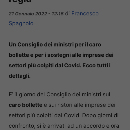
di
Francesco
21 Gennaio 2022 - 12:15
Spagnolo
Un Consiglio dei ministri per il caro
bollette e per i sostegni alle imprese dei
settori più colpiti dal Covid. Ecco tutti i
dettagli.
E’ il giorno del Consiglio dei ministri sul
caro bollette
e sui ristori alle imprese dei
settori più colpiti dal Covid. Dopo giorni di
confronto, si è arrivati ad un accordo e ora