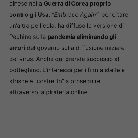
cinese nella
Guerra di Corea proprio
contro gli Usa
.
“Embrace Again”
, per citare
un’altra pellicola, ha diffuso la versione di
Pechino sulla
pandemia eliminando gli
errori
del governo sulla diffusione iniziale
del virus. Anche qui grande successo al
botteghino. L’interessa per i film a stelle e
strisce è “costretto” a proseguire
attraverso la pirateria online…