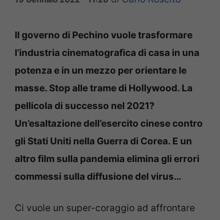
Il governo di Pechino vuole trasformare
l’industria cinematografica di casa in una
potenza e in un mezzo per orientare le
masse. Stop alle trame di Hollywood. La
pellicola di successo nel 2021?
Un’esaltazione dell’esercito cinese contro
gli Stati Uniti nella Guerra di Corea. E un
altro film sulla pandemia elimina gli errori
commessi sulla diffusione del virus…
Ci vuole un super-coraggio ad affrontare