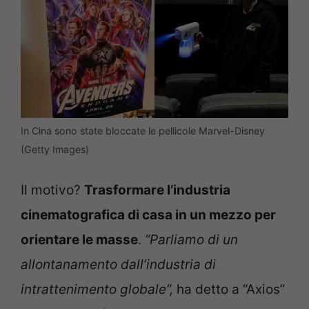
In Cina sono state bloccate le pellicole Marvel-Disney
(Getty Images)
Il motivo?
Trasformare l’industria
cinematografica di casa in un mezzo per
orientare le masse
.
“Parliamo di un
allontanamento dall’industria di
intrattenimento globale”,
ha detto a “Axios”