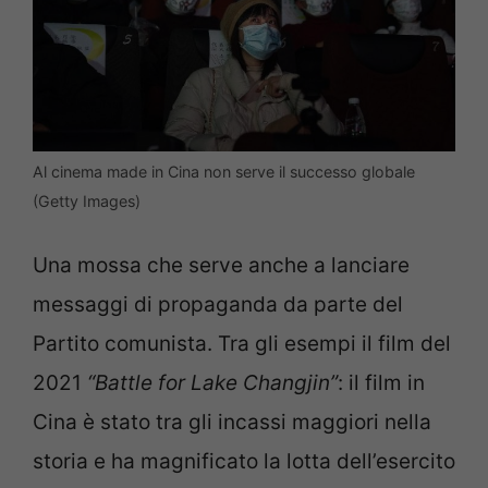
Al cinema made in Cina non serve il successo globale
(Getty Images)
Una mossa che serve anche a lanciare
messaggi di propaganda da parte del
Partito comunista. Tra gli esempi il film del
2021
“Battle for Lake Changjin”
: il film in
Cina è stato tra gli incassi maggiori nella
storia e ha magnificato la lotta dell’esercito