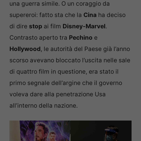
una guerra simile. O un coraggio da
supereroi: fatto sta che la
Cina
ha deciso
di dire
stop
ai film
Disney-Marvel
.
Contrasto aperto tra
Pechino
e
Hollywood
, le autorità del Paese già l’anno
scorso avevano bloccato l’uscita nelle sale
di quattro film in questione, era stato il
primo segnale dell’argine che il governo
voleva dare alla penetrazione Usa
all’interno della nazione.