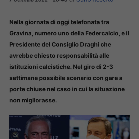
Nella giornata di oggi telefonata tra
Gravina, numero uno della Federcalcio, e il
Presidente del Consiglio Draghi che
avrebbe chiesto responsabilità alle
istituzioni calcistiche. Nel giro di 2-3
settimane possibile scenario con gare a
porte chiuse nel caso in cui la situazione
non migliorasse.