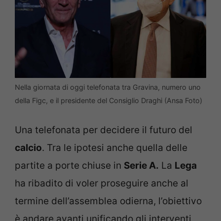
Nella giornata di oggi telefonata tra Gravina, numero uno
della Figc, e il presidente del Consiglio Draghi (Ansa Foto)
Una telefonata per decidere il futuro del
calcio
. Tra le ipotesi anche quella delle
partite a porte chiuse in
Serie A.
La
Lega
ha ribadito di voler proseguire anche al
termine dell’assemblea odierna, l’obiettivo
è andare avanti unificando gli interventi