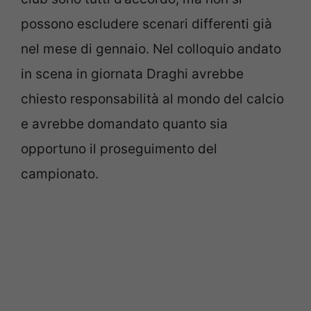
possono escludere scenari differenti già
nel mese di gennaio. Nel colloquio andato
in scena in giornata Draghi avrebbe
chiesto responsabilità al mondo del calcio
e avrebbe domandato quanto sia
opportuno il proseguimento del
campionato.