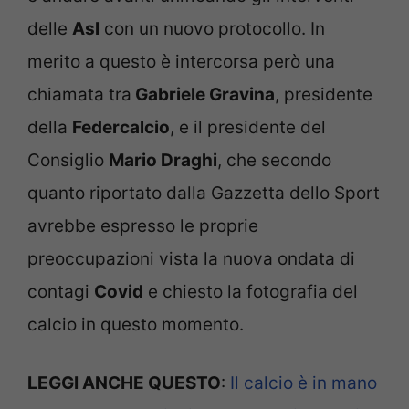
delle
Asl
con un nuovo protocollo. In
merito a questo è intercorsa però una
chiamata tra
Gabriele Gravina
, presidente
della
Federcalcio
, e il presidente del
Consiglio
Mario Draghi
, che secondo
quanto riportato dalla Gazzetta dello Sport
avrebbe espresso le proprie
preoccupazioni vista la nuova ondata di
contagi
Covid
e chiesto la fotografia del
calcio in questo momento.
LEGGI ANCHE QUESTO
:
Il calcio è in mano