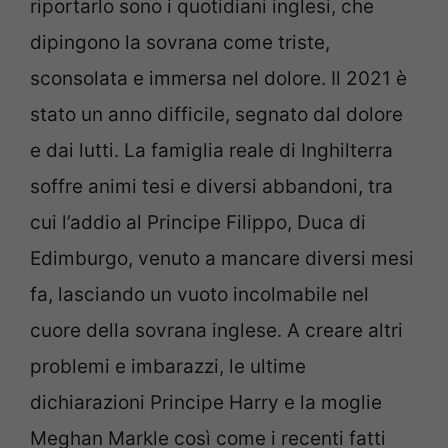
riportarlo sono i quotidiani inglesi, che
dipingono la sovrana come triste,
sconsolata e immersa nel dolore. Il 2021 è
stato un anno difficile, segnato dal dolore
e dai lutti. La famiglia reale di Inghilterra
soffre animi tesi e diversi abbandoni, tra
cui l’addio al Principe Filippo, Duca di
Edimburgo, venuto a mancare diversi mesi
fa, lasciando un vuoto incolmabile nel
cuore della sovrana inglese. A creare altri
problemi e imbarazzi, le ultime
dichiarazioni Principe Harry e la moglie
Meghan Markle così come i recenti fatti