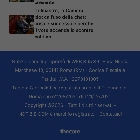
presente
Delmastro, la Camera
blocca l’uso della chat:
cosa è successo e perché
il voto accende lo scontro
politico
Notizie.com di proprietà di WEB 365 SRL - Via Nicola
Marchese 10, 00141 Roma (RM) - Codice Fiscale e
Partita I.V.A. 12279101005
Testata Giornalistica registrata presso il Tribunale di
Roma con n°208/2021 del 21/12/2021
Copyright ©2026 - Tutti i diritti riservati -
NOTIZIE.COM è marchio registrato -
Contattaci