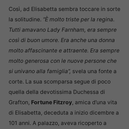
Così, ad Elisabetta sembra toccare in sorte
la solitudine.
“È molto triste per la regina.
Tutti amavano Lady Farnham, era sempre
così di buon umore. Era anche una donna
molto affascinante e attraente. Era sempre
molto generosa con le nuove persone che
si univano alla famiglia”,
svela una fonte a
corte. La sua scomparsa segue di poco
quella della devotissima Duchessa di
Grafton,
Fortune Fitzroy
, amica d’una vita
di Elisabetta, deceduta a inizio dicembre a
101 anni. A palazzo, aveva ricoperto a