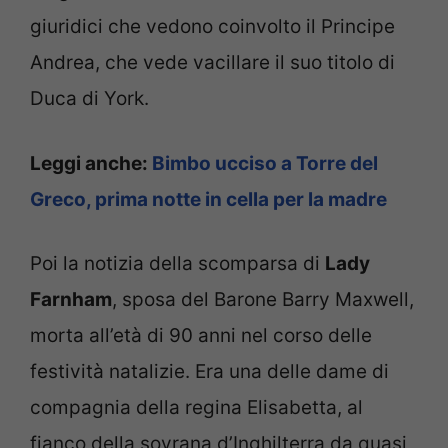
giuridici che vedono coinvolto il Principe
Andrea, che vede vacillare il suo titolo di
Duca di York.
Leggi anche:
Bimbo ucciso a Torre del
Greco, prima notte in cella per la madre
Poi la notizia della scomparsa di
Lady
Farnham
, sposa del Barone Barry Maxwell,
morta all’età di 90 anni nel corso delle
festività natalizie. Era una delle dame di
compagnia della regina Elisabetta, al
fianco della sovrana d’Inghilterra da quasi