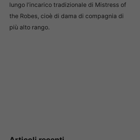
lungo l’incarico tradizionale di Mistress of
the Robes, cioè di dama di compagnia di
più alto rango.
Articoli recenti