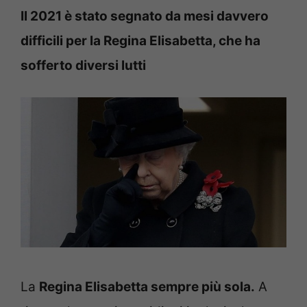
Il 2021 è stato segnato da mesi davvero
difficili per la Regina Elisabetta, che ha
sofferto diversi lutti
La
Regina Elisabetta sempre più sola.
A