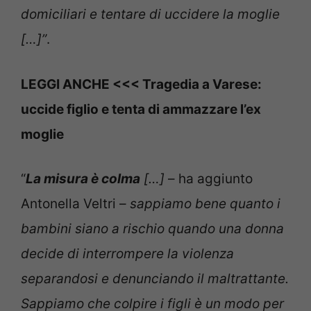
domiciliari e tentare di uccidere la moglie
[…]”
.
LEGGI ANCHE <<< Tragedia a Varese:
uccide figlio e tenta di ammazzare l’ex
moglie
“
La misura è colma
[…]
– ha aggiunto
Antonella Veltri –
sappiamo bene quanto i
bambini siano a rischio quando una donna
decide di interrompere la violenza
separandosi e denunciando il maltrattante.
Sappiamo che colpire i figli è un modo per