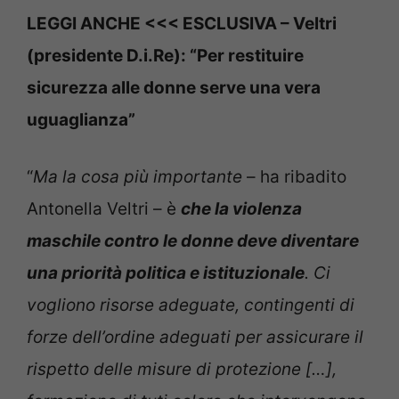
LEGGI ANCHE <<< ESCLUSIVA – Veltri
(presidente D.i.Re): “Per restituire
sicurezza alle donne serve una vera
uguaglianza”
“
Ma la cosa più importante
– ha ribadito
Antonella Veltri – è
che la violenza
maschile contro le donne deve diventare
una priorità politica e istituzionale
. Ci
vogliono risorse adeguate, contingenti di
forze dell’ordine adeguati per assicurare il
rispetto delle misure di protezione […],