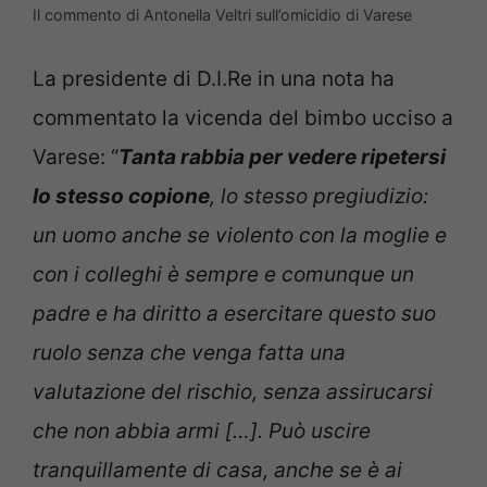
Il commento di Antonella Veltri sull’omicidio di Varese
La presidente di D.I.Re in una nota ha
commentato la vicenda del bimbo ucciso a
Varese: “
Tanta rabbia per vedere ripetersi
lo stesso copione
, lo stesso pregiudizio:
un uomo anche se violento con la moglie e
con i colleghi è sempre e comunque un
padre e ha diritto a esercitare questo suo
ruolo senza che venga fatta una
valutazione del rischio, senza assirucarsi
che non abbia armi […]. Può uscire
tranquillamente di casa, anche se è ai