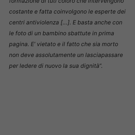
formazione di tuti coloro che intervengono
costante e fatta coinvolgono le esperte dei
centri antiviolenza […]. E basta anche con
le foto di un bambino sbattute in prima
pagina. E’ vietato e il fatto che sia morto
non deve assolutamente un lasciapassare
per ledere di nuovo la sua dignità
“.