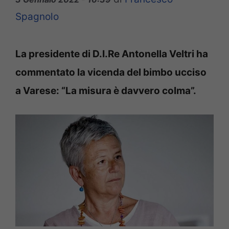
Spagnolo
La presidente di D.I.Re Antonella Veltri ha
commentato la vicenda del bimbo ucciso
a Varese: “La misura è davvero colma”.