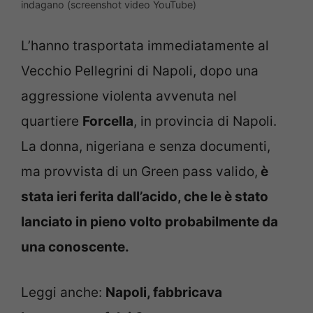
indagano (screenshot video YouTube)
L’hanno trasportata immediatamente al
Vecchio Pellegrini di Napoli, dopo una
aggressione violenta avvenuta nel
quartiere
Forcella
, in provincia di Napoli.
La donna, nigeriana e senza documenti,
ma provvista di un Green pass valido,
è
stata ieri ferita dall’acido, che le è stato
lanciato in pieno volto probabilmente da
una conoscente.
Leggi anche:
Napoli, fabbricava