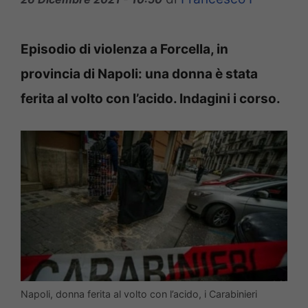
Episodio di violenza a Forcella, in
provincia di Napoli: una donna è stata
ferita al volto con l’acido. Indagini i corso.
Napoli, donna ferita al volto con l’acido, i Carabinieri