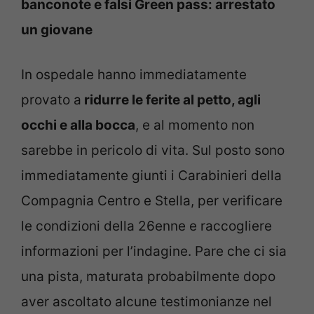
banconote e falsi Green pass: arrestato
un giovane
In ospedale hanno immediatamente
provato a
ridurre le ferite al petto, agli
occhi e alla bocca
, e al momento non
sarebbe in pericolo di vita. Sul posto sono
immediatamente giunti i Carabinieri della
Compagnia Centro e Stella, per verificare
le condizioni della 26enne e raccogliere
informazioni per l’indagine. Pare che ci sia
una pista, maturata probabilmente dopo
aver ascoltato alcune testimonianze nel