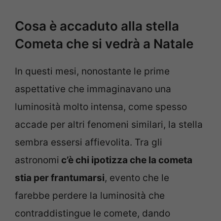
Cosa è accaduto alla stella
Cometa che si vedrà a Natale
In questi mesi, nonostante le prime
aspettative che immaginavano una
luminosità molto intensa, come spesso
accade per altri fenomeni similari, la stella
sembra essersi affievolita. Tra gli
astronomi
c’è chi ipotizza che la cometa
stia per frantumarsi
, evento che le
farebbe perdere la luminosità che
contraddistingue le comete, dando