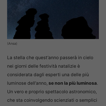
(Ansa)
La stella che quest’anno passerà in cielo
nei giorni delle festività natalizie è
considerata dagli esperti una delle più
luminose dell’anno,
se non la più luminosa
.
Un vero e proprio spettacolo astronomico,
che sta coinvolgendo scienziati o semplici