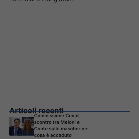
Articoli recenti
Commissione Covid,
scontro tra Meloni e
Conte sulle mascherine:
cosa è accaduto