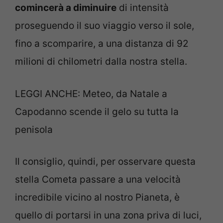
comincerà a diminuire
di intensità
proseguendo il suo viaggio verso il sole,
fino a scomparire, a una distanza di 92
milioni di chilometri dalla nostra stella.
LEGGI ANCHE: Meteo, da Natale a
Capodanno scende il gelo su tutta la
penisola
Il consiglio, quindi, per osservare questa
stella Cometa passare a una velocità
incredibile vicino al nostro Pianeta, è
quello di portarsi in una zona priva di luci,