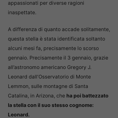
appassionati per diverse ragioni
inaspettate.
A differenza di quanto accade solitamente,
questa stella è stata identificata soltanto
alcuni mesi fa, precisamente lo scorso
gennaio. Precisamente il 3 gennaio, grazie
all’astronomo americano Gregory J.
Leonard dall’Osservatorio di Monte
Lemmon, sulle montagne di Santa
Catalina, in Arizona, che
ha poi battezzato
la stella con il suo stesso cognome:
Leonard.