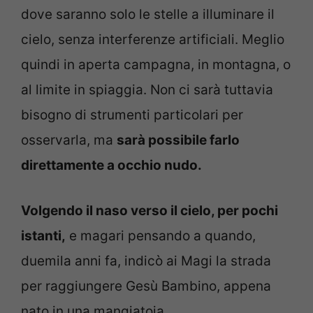
dove saranno solo le stelle a illuminare il
cielo, senza interferenze artificiali. Meglio
quindi in aperta campagna, in montagna, o
al limite in spiaggia. Non ci sarà tuttavia
bisogno di strumenti particolari per
osservarla, ma
sarà possibile farlo
direttamente a occhio nudo.
Volgendo il naso verso il cielo, per pochi
istanti,
e magari pensando a quando,
duemila anni fa, indicò ai Magi la strada
per raggiungere Gesù Bambino, appena
nato in una mangiatoia.