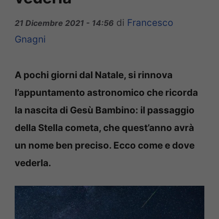
di
Francesco
21 Dicembre 2021 - 14:56
Gnagni
A pochi giorni dal Natale, si rinnova
l’appuntamento astronomico che ricorda
la nascita di Gesù Bambino: il passaggio
della Stella cometa, che quest’anno avrà
un nome ben preciso. Ecco come e dove
vederla.