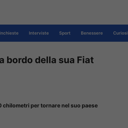
Inchieste
Interviste
Sport
Benessere
Curiosi
 bordo della sua Fiat
 chilometri per tornare nel suo paese