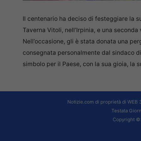
Il centenario ha deciso di festeggiare la 
Taverna Vitoli, nell’Irpinia, e una seconda
Nell’occasione, gli è stata donata una p
consegnata personalmente dal sindaco di 
simbolo per il Paese, con la sua gioia, la 
Notizie.com di proprietà di WEB 
Testata Giorn
Copyright ©2