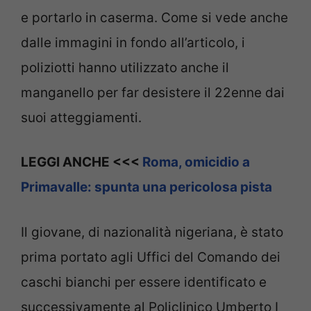
e portarlo in caserma. Come si vede anche
dalle immagini in fondo all’articolo, i
poliziotti hanno utilizzato anche il
manganello per far desistere il 22enne dai
suoi atteggiamenti.
LEGGI ANCHE <<<
Roma, omicidio a
Primavalle: spunta una pericolosa pista
Il giovane, di nazionalità nigeriana, è stato
prima portato agli Uffici del Comando dei
caschi bianchi per essere identificato e
successivamente al Policlinico Umberto I