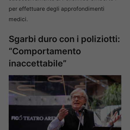
per effettuare degli approfondimenti
medici.
Sgarbi duro con i poliziotti:
“Comportamento
inaccettabile”