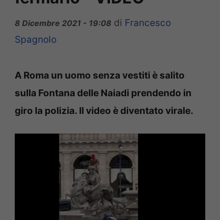
di
Francesco
8 Dicembre 2021 - 19:08
Spagnolo
A Roma un uomo senza vestiti è salito
sulla Fontana delle Naiadi prendendo in
giro la polizia. Il video è diventato virale.