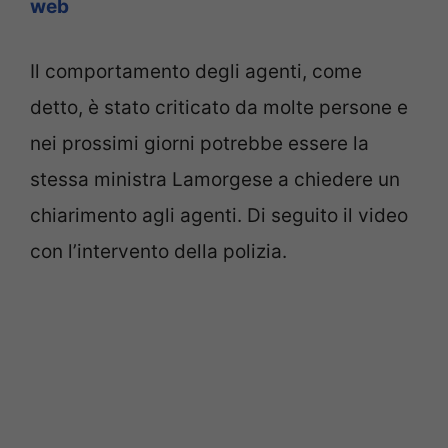
web
Il comportamento degli agenti, come
detto, è stato criticato da molte persone e
nei prossimi giorni potrebbe essere la
stessa ministra Lamorgese a chiedere un
chiarimento agli agenti. Di seguito il video
con l’intervento della polizia.