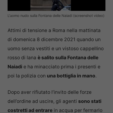
L’uomo nudo sulla Fontana delle Naiadi (screenshot video)
Attimi di tensione a Roma nella mattinata
di domenica 8 dicembre 2021 quando un
uomo senza vestiti e un vistoso cappellino
rosso di lana
è salito sulla Fontana delle
Naiadi
e ha minacciato prima i presenti e
poi la polizia con
una bottiglia in mano
.
Dopo aver rifiutato l’invito delle forze
dell’ordine ad uscire, gli agenti
sono stati
costretti ad entrare
in acqua per fermarlo