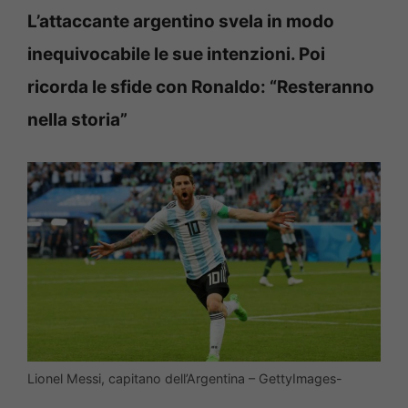
L’attaccante argentino svela in modo
inequivocabile le sue intenzioni. Poi
ricorda le sfide con Ronaldo: “Resteranno
nella storia”
Lionel Messi, capitano dell’Argentina – GettyImages-