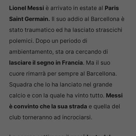
Lionel Messi
è arrivato in estate al
Paris
Saint Germain.
Il suo addio al Barcellona è
stato traumatico ed ha lasciato strascichi
polemici. Dopo un periodo di
ambientamento, sta ora cercando di
lasciare il segno in Francia
. Ma il suo
cuore rimarrà per sempre al Barcellona.
Squadra che lo ha lanciato nel grande
calcio e con la quale ha vinto tutto.
Messi
è convinto che la sua strada
e quella del
club torneranno ad incrociarsi.