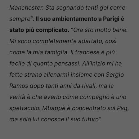
Manchester. Sta segnando tanti gol come
sempre”
.
Il suo ambientamento a Parigi è
stato più complicato.
“
Ora sto molto bene.
Mi sono completamente adattato, così
come la mia famiglia. Il francese è più
facile di quanto pensassi. All’inizio mi ha
fatto strano allenarmi insieme con Sergio
Ramos dopo tanti anni da rivali, ma la
verità è che averlo come compagno è uno
spettacolo. Mbappè è concentrato sul Psg,
ma solo lui conosce il suo futuro”.