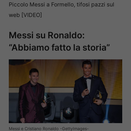
Piccolo Messi a Formello, tifosi pazzi sul
web [VIDEO]
Messi su Ronaldo:
“Abbiamo fatto la storia”
Messi e Cristiano Ronaldo -GettyImages-