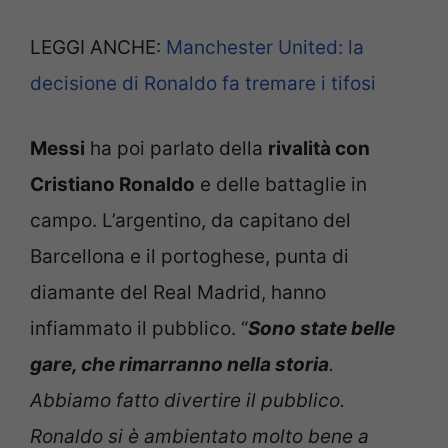
LEGGI ANCHE:
Manchester United: la
decisione di Ronaldo fa tremare i tifosi
Messi
ha poi parlato della
rivalità con
Cristiano Ronaldo
e delle battaglie in
campo. L’argentino, da capitano del
Barcellona e il portoghese, punta di
diamante del Real Madrid, hanno
infiammato il pubblico. “
Sono state belle
gare, che rimarranno nella storia
.
Abbiamo fatto divertire il pubblico.
Ronaldo si è ambientato molto bene a