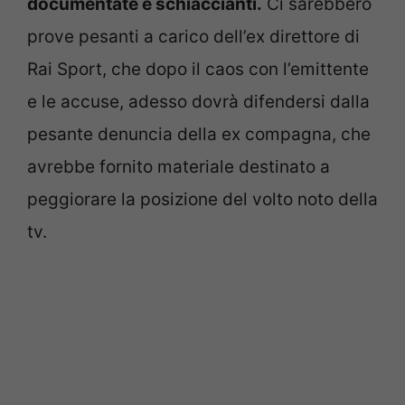
documentate e schiaccianti.
Ci sarebbero
prove pesanti a carico dell’ex direttore di
Rai Sport, che dopo il caos con l’emittente
e le accuse, adesso dovrà difendersi dalla
pesante denuncia della ex compagna, che
avrebbe fornito materiale destinato a
peggiorare la posizione del volto noto della
tv.