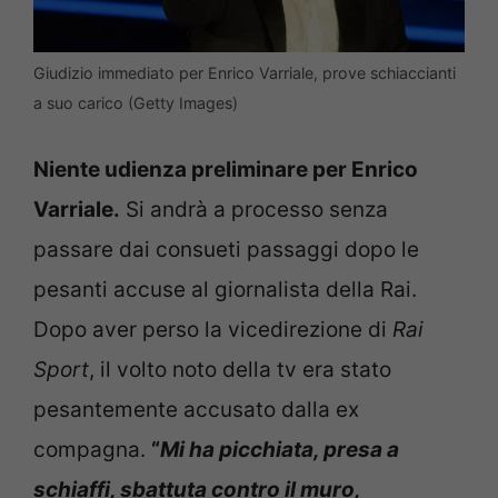
Giudizio immediato per Enrico Varriale, prove schiaccianti
a suo carico (Getty Images)
Niente udienza preliminare per Enrico
Varriale.
Si andrà a processo senza
passare dai consueti passaggi dopo le
pesanti accuse al giornalista della Rai.
Dopo aver perso la vicedirezione di
Rai
Sport
, il volto noto della tv era stato
pesantemente accusato dalla ex
compagna.
“
Mi ha picchiata, presa a
schiaffi, sbattuta contro il muro,