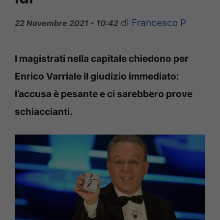
di
Francesco P
22 Novembre 2021 - 10:42
I magistrati nella capitale chiedono per
Enrico Varriale il giudizio immediato:
l’accusa è pesante e ci sarebbero prove
schiaccianti.