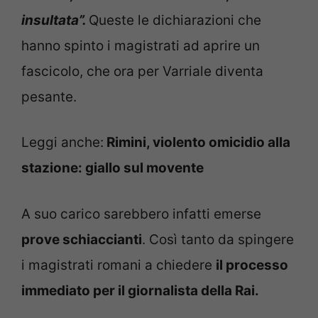
insultata”.
Queste le dichiarazioni che
hanno spinto i magistrati ad aprire un
fascicolo, che ora per Varriale diventa
pesante.
Leggi anche:
Rimini, violento omicidio alla
stazione: giallo sul movente
A suo carico sarebbero infatti emerse
prove schiaccianti
. Così tanto da spingere
i magistrati romani a chiedere
il processo
immediato per il giornalista della Rai.