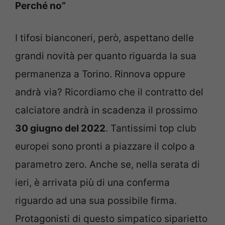
Perché no”
I tifosi bianconeri, però, aspettano delle
grandi novità per quanto riguarda la sua
permanenza a Torino. Rinnova oppure
andrà via? Ricordiamo che il contratto del
calciatore andrà in scadenza il prossimo
30 giugno del 2022
. Tantissimi top club
europei sono pronti a piazzare il colpo a
parametro zero. Anche se, nella serata di
ieri, è arrivata più di una conferma
riguardo ad una sua possibile firma.
Protagonisti di questo simpatico siparietto