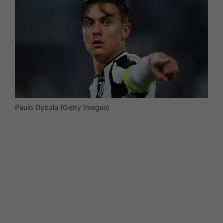
Paulo Dybala (Getty Images)