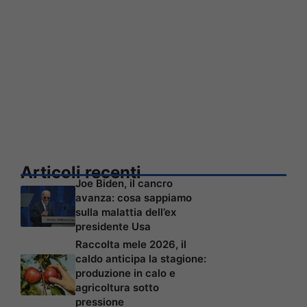
Articoli recenti
Joe Biden, il cancro
avanza: cosa sappiamo
sulla malattia dell’ex
presidente Usa
Raccolta mele 2026, il
caldo anticipa la stagione:
produzione in calo e
agricoltura sotto
pressione