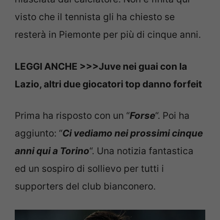
visto che il tennista gli ha chiesto se
resterà in Piemonte per più di cinque anni.
LEGGI ANCHE >>>Juve nei guai con la
Lazio, altri due giocatori top danno forfeit
Prima ha risposto con un “
Forse
“. Poi ha
aggiunto: “
Ci vediamo nei prossimi cinque
anni qui a Torino
“. Una notizia fantastica
ed un sospiro di sollievo per tutti i
supporters del club bianconero.