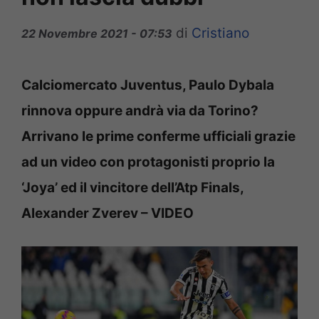
di
Cristiano
22 Novembre 2021 - 07:53
Calciomercato Juventus, Paulo Dybala
rinnova oppure andrà via da Torino?
Arrivano le prime conferme ufficiali grazie
ad un video con protagonisti proprio la
‘Joya’ ed il vincitore dell’Atp Finals,
Alexander Zverev – VIDEO