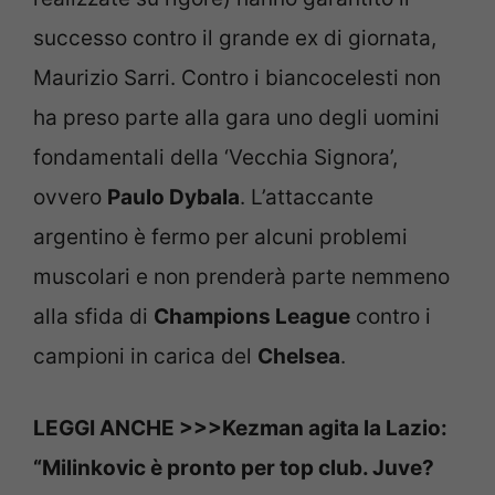
successo contro il grande ex di giornata,
Maurizio Sarri. Contro i biancocelesti non
ha preso parte alla gara uno degli uomini
fondamentali della ‘Vecchia Signora’,
ovvero
Paulo Dybala
. L’attaccante
argentino è fermo per alcuni problemi
muscolari e non prenderà parte nemmeno
alla sfida di
Champions League
contro i
campioni in carica del
Chelsea
.
LEGGI ANCHE >>>Kezman agita la Lazio:
“Milinkovic è pronto per top club. Juve?