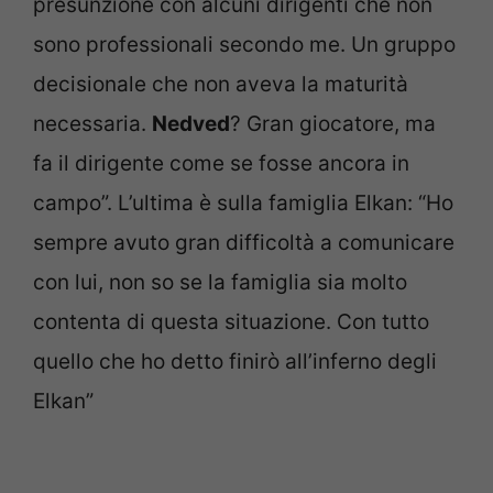
presunzione con alcuni dirigenti che non
sono professionali secondo me. Un gruppo
decisionale che non aveva la maturità
necessaria.
Nedved
? Gran giocatore, ma
fa il dirigente come se fosse ancora in
campo”. L’ultima è sulla famiglia Elkan: “Ho
sempre avuto gran difficoltà a comunicare
con lui, non so se la famiglia sia molto
contenta di questa situazione. Con tutto
quello che ho detto finirò all’inferno degli
Elkan”