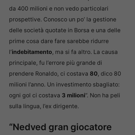
da 400 milioni e non vedo particolari
prospettive. Conosco un po’ la gestione
delle società quotate in Borsa e una delle
prime cosa dare fare sarebbe ridurre
l’
indebitamento
, ma si fa altro. La causa
principale, fu l’errore più grande di
prendere Ronaldo, ci costava
80
, dico 80
milioni l’anno. Un investimento sbagliato:
ogni gol ci costava
3 milioni
“. Non ha peli
sulla lingua, l’ex dirigente.
“Nedved gran giocatore