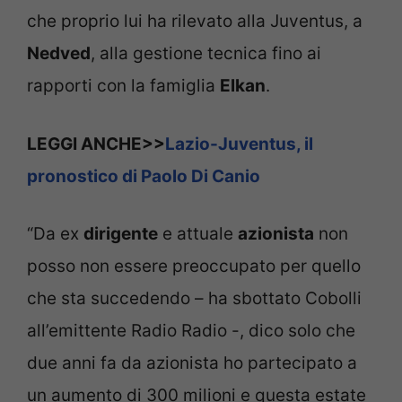
che proprio lui ha rilevato alla Juventus, a
Nedved
, alla gestione tecnica fino ai
rapporti con la famiglia
Elkan
.
LEGGI ANCHE>>
Lazio-Juventus, il
pronostico di Paolo Di Canio
“Da ex
dirigente
e attuale
azionista
non
posso non essere preoccupato per quello
che sta succedendo – ha sbottato Cobolli
all’emittente Radio Radio -, dico solo che
due anni fa da azionista ho partecipato a
un aumento di 300 milioni e questa estate