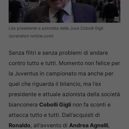
L’ex presidente e azionista della Juve Cobolli Gigli
(screnshot notizie.com)
Senza filtri e senza problemi di andare
contro tutto e tutti. Momento non felice per
la Juventus in campionato ma anche per
quel che riguarda il bilancio, ma l’ex
presidente e attuale azionista della società
bianconera
Cobolli Gigli
non fa sconti e
attacca tutto e tutti. Dall’acquisti di
Ronaldo
, all’avvento di
Andrea Agnelli
,