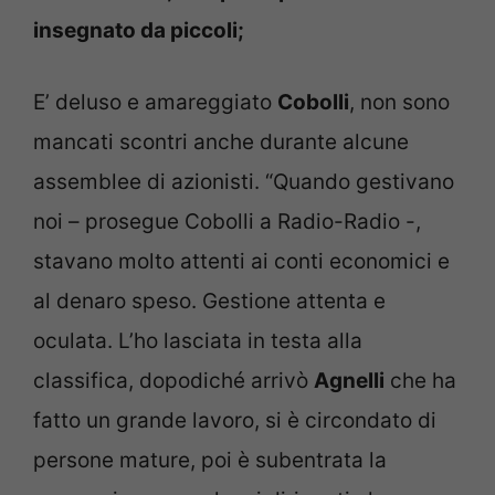
insegnato da piccoli;
E’ deluso e amareggiato
Cobolli
, non sono
mancati scontri anche durante alcune
assemblee di azionisti. “Quando gestivano
noi – prosegue Cobolli a Radio-Radio -,
stavano molto attenti ai conti economici e
al denaro speso. Gestione attenta e
oculata. L’ho lasciata in testa alla
classifica, dopodiché arrivò
Agnelli
che ha
fatto un grande lavoro, si è circondato di
persone mature, poi è subentrata la