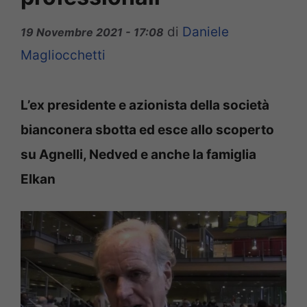
di
Daniele
19 Novembre 2021 - 17:08
Magliocchetti
L’ex presidente e azionista della società
bianconera sbotta ed esce allo scoperto
su Agnelli, Nedved e anche la famiglia
Elkan