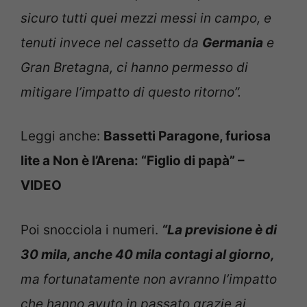
sicuro tutti quei mezzi messi in campo, e
tenuti invece nel cassetto da
Germania
e
Gran Bretagna, ci hanno permesso di
mitigare l’impatto di questo ritorno”.
Leggi anche:
Bassetti Paragone, furiosa
lite a Non è l’Arena: “Figlio di papà” –
VIDEO
Poi snocciola i numeri.
“La previsione è di
30 mila, anche 40 mila contagi al giorno,
ma fortunatamente non avranno l’impatto
che hanno avuto in passato grazie ai