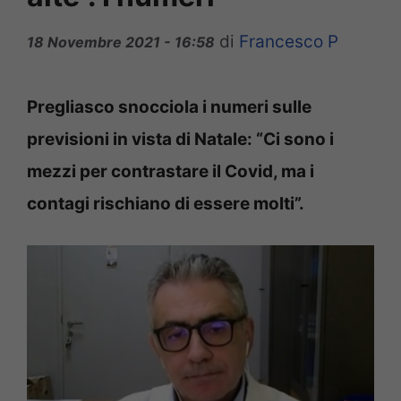
di
Francesco P
18 Novembre 2021 - 16:58
Pregliasco snocciola i numeri sulle
previsioni in vista di Natale: “Ci sono i
mezzi per contrastare il Covid, ma i
contagi rischiano di essere molti”.