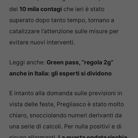
dei
10 mila contagi
che ieri è stato
superato dopo tanto tempo, tornano a
catalizzare l’attenzione sulle misure per
evitare nuovi interventi.
Leggi anche:
Green pass, “regola 2g”
anche in Italia: gli esperti si dividono
E intanto alla domanda sulle previsioni in
vista delle feste, Pregliasco è stato molto
chiaro, snocciolando numeri derivanti da
una serie di calcoli. Per nulla positivi e di
sicuro allarmanti.
La quarta ondata rischia