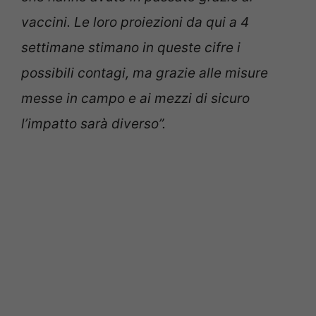
vaccini. Le loro proiezioni da qui a 4
settimane stimano in queste cifre i
possibili contagi, ma grazie alle misure
messe in campo e ai mezzi di sicuro
l’impatto sarà diverso”.