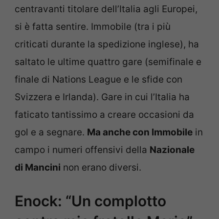
centravanti titolare dell’Italia agli Europei,
si è fatta sentire. Immobile (tra i più
criticati durante la spedizione inglese), ha
saltato le ultime quattro gare (semifinale e
finale di Nations League e le sfide con
Svizzera e Irlanda). Gare in cui l’Italia ha
faticato tantissimo a creare occasioni da
gol e a segnare.
Ma anche con Immobile
in
campo i numeri offensivi della
Nazionale
di Mancini
non erano diversi.
Enock: “Un complotto