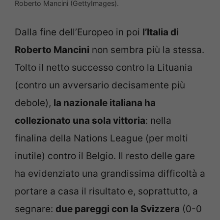
Roberto Mancini (GettyImages).
Dalla fine dell’Europeo in poi
l’Italia di
Roberto Mancini
non sembra più la stessa.
Tolto il netto successo contro la Lituania
(contro un avversario decisamente più
debole),
la nazionale italiana ha
collezionato una sola vittoria
: nella
finalina della Nations League (per molti
inutile) contro il Belgio. Il resto delle gare
ha evidenziato una grandissima difficoltà a
portare a casa il risultato e, soprattutto, a
segnare:
due pareggi con la Svizzera
(0-0