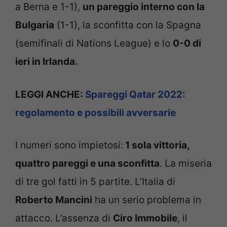
a Berna e 1-1),
un pareggio interno con la
Bulgaria
(1-1), la sconfitta con la Spagna
(semifinali di Nations League) e lo
0-0 di
ieri in Irlanda.
LEGGI ANCHE:
Spareggi Qatar 2022:
regolamento e possibili avversarie
I numeri sono impietosi:
1 sola vittoria,
quattro pareggi e una sconfitta
. La miseria
di tre gol fatti in 5 partite. L’Italia di
Roberto Mancini
ha un serio problema in
attacco. L’assenza di
Ciro Immobile
, il