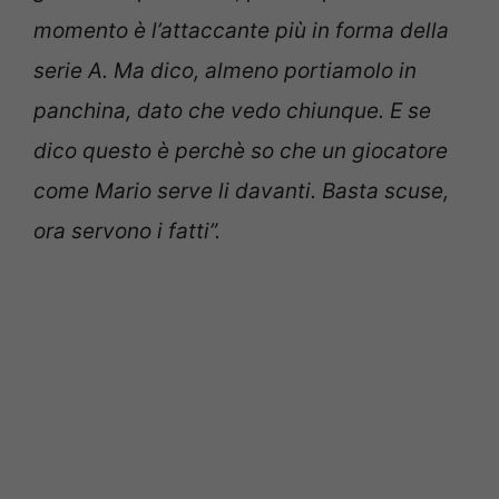
momento è l’attaccante più in forma della
serie A. Ma dico, almeno portiamolo in
panchina, dato che vedo chiunque. E se
dico questo è perchè so che un giocatore
come Mario serve li davanti. Basta scuse,
ora servono i fatti”.