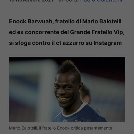
Enock Barwuah, fratello di Mario Balotelli
ed ex concorrente del Grande Fratello Vip,
si sfoga contro il ct azzurro su Instagram
Mario Balotelli, il fratello Enock critica pesantemente