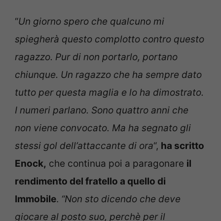
“
Un giorno spero che qualcuno mi
spiegherà questo complotto contro questo
ragazzo. Pur di non portarlo, portano
chiunque. Un ragazzo che ha sempre dato
tutto per questa maglia e lo ha dimostrato.
I numeri parlano. Sono quattro anni che
non viene convocato. Ma ha segnato gli
stessi gol dell’attaccante di ora
“,
ha scritto
Enock,
che continua poi a paragonare
il
rendimento del fratello a quello di
Immobile
.
“Non sto dicendo che deve
giocare al posto suo, perchè per il