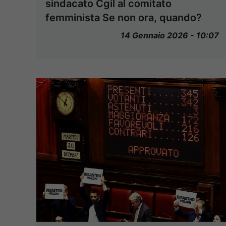
sindacato Cgil al comitato
femminista Se non ora, quando?
14 Gennaio 2026 - 10:07