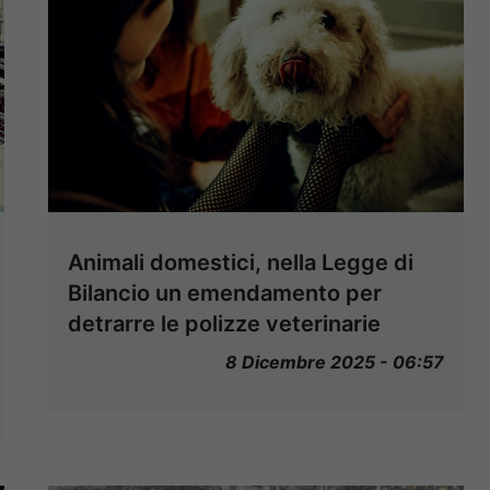
Animali domestici, nella Legge di
Bilancio un emendamento per
detrarre le polizze veterinarie
8 Dicembre 2025 - 06:57