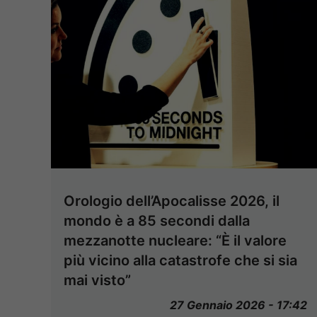
Orologio dell’Apocalisse 2026, il
mondo è a 85 secondi dalla
mezzanotte nucleare: “È il valore
più vicino alla catastrofe che si sia
mai visto”
27 Gennaio 2026 - 17:42