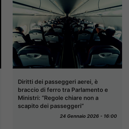
Diritti dei passeggeri aerei, è
braccio di ferro tra Parlamento e
Ministri: “Regole chiare non a
scapito dei passeggeri”
24 Gennaio 2026 - 16:00