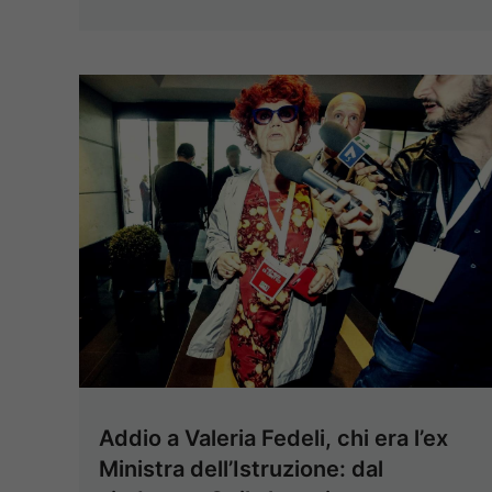
Addio a Valeria Fedeli, chi era l’ex
Ministra dell’Istruzione: dal