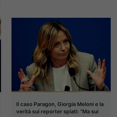
Il caso Paragon, Giorgia Meloni e la
verità sui reporter spiati: “Ma sui