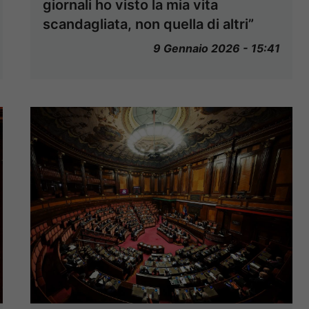
giornali ho visto la mia vita
scandagliata, non quella di altri”
9 Gennaio 2026 - 15:41