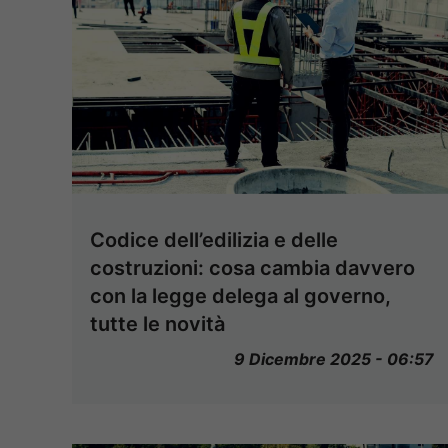
Codice dell’edilizia e delle
costruzioni: cosa cambia davvero
con la legge delega al governo,
tutte le novità
9 Dicembre 2025 - 06:57