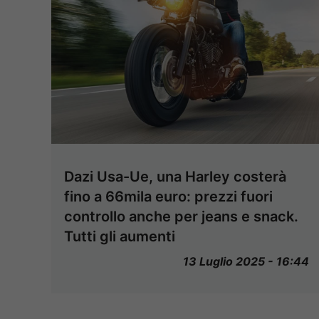
Dazi Usa-Ue, una Harley costerà
fino a 66mila euro: prezzi fuori
controllo anche per jeans e snack.
Tutti gli aumenti
13 Luglio 2025 - 16:44