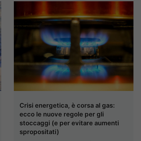
Crisi energetica, è corsa al gas:
ecco le nuove regole per gli
stoccaggi (e per evitare aumenti
spropositati)