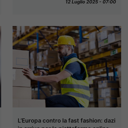
12 Luglio 2025 - 07:00
L’Europa contro la fast fashion: dazi