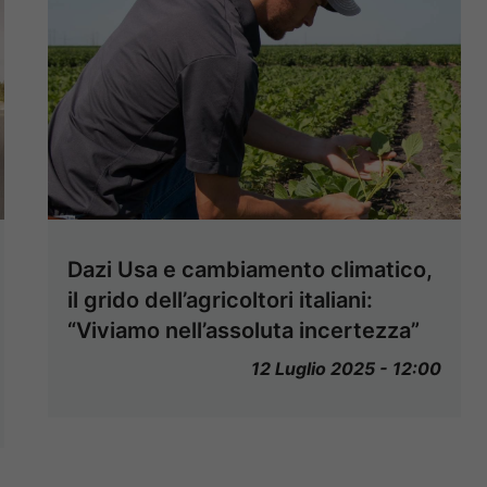
Dazi Usa e cambiamento climatico,
il grido dell’agricoltori italiani:
“Viviamo nell’assoluta incertezza”
12 Luglio 2025 - 12:00