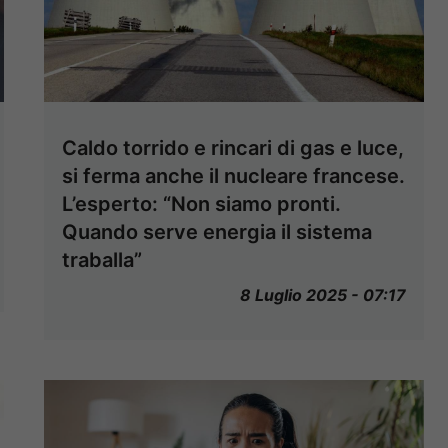
Caldo torrido e rincari di gas e luce,
si ferma anche il nucleare francese.
L’esperto: “Non siamo pronti.
Quando serve energia il sistema
traballa”
8 Luglio 2025 - 07:17