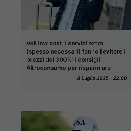
Voli low cost, i servizi extra
(spesso necessari) fanno lievitare i
prezzi del 300%: i consigli
Altroconsumo per risparmiare
8 Luglio 2025 - 22:00