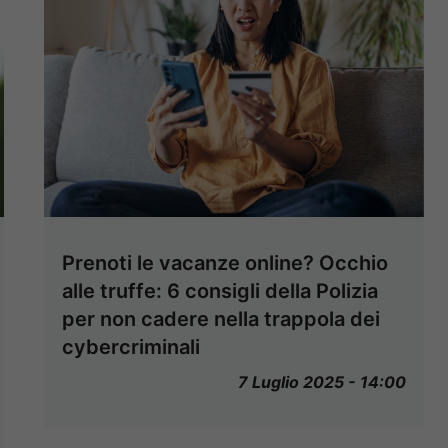
Prenoti le vacanze online? Occhio
alle truffe: 6 consigli della Polizia
per non cadere nella trappola dei
cybercriminali
7 Luglio 2025 - 14:00