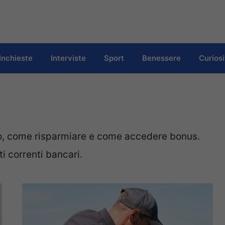
Inchieste
Interviste
Sport
Benessere
Curiosi
ro, come risparmiare e come accedere bonus.
ti correnti bancari.