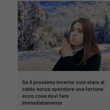
Se il prossimo inverno vuoi stare al
caldo senza spendere una fortuna
ecco cosa devi fare
immediatamente