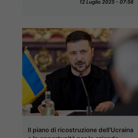
12 Luglio 2025 - 07:56
Il piano di ricostruzione dell’Ucraina