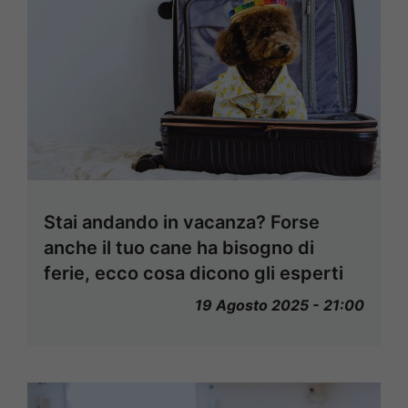
Stai andando in vacanza? Forse
anche il tuo cane ha bisogno di
ferie, ecco cosa dicono gli esperti
19 Agosto 2025 - 21:00