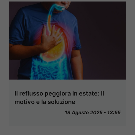
Il reflusso peggiora in estate: il
motivo e la soluzione
19 Agosto 2025 - 13:55