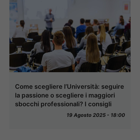
Come scegliere l’Università: seguire
la passione o scegliere i maggiori
sbocchi professionali? I consigli
19 Agosto 2025 - 18:00