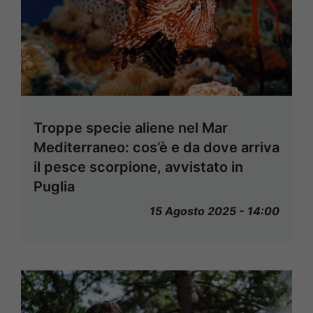
Troppe specie aliene nel Mar
Mediterraneo: cos’è e da dove arriva
il pesce scorpione, avvistato in
Puglia
15 Agosto 2025 - 14:00