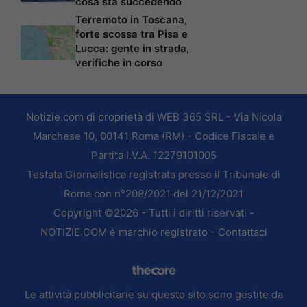
cosa sta succedendo
Terremoto in Toscana,
forte scossa tra Pisa e
Lucca: gente in strada,
verifiche in corso
Notizie.com di proprietà di WEB 365 SRL - Via Nicola
Marchese 10, 00141 Roma (RM) - Codice Fiscale e
Partita I.V.A. 12279101005
Testata Giornalistica registrata presso il Tribunale di
Roma con n°208/2021 del 21/12/2021
Copyright ©2026 - Tutti i diritti riservati -
NOTIZIE.COM è marchio registrato -
Contattaci
Le attività pubblicitarie su questo sito sono gestite da