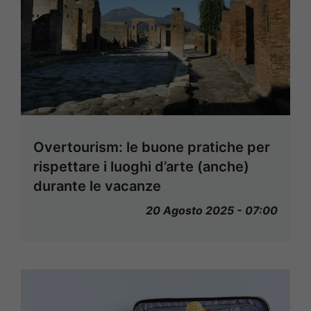
Overtourism: le buone pratiche per
rispettare i luoghi d’arte (anche)
durante le vacanze
20 Agosto 2025 - 07:00