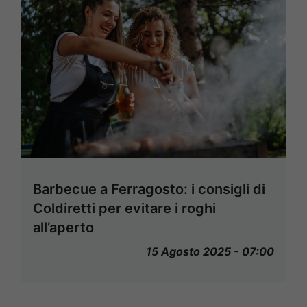
Barbecue a Ferragosto: i consigli di
Coldiretti per evitare i roghi
all’aperto
15 Agosto 2025 - 07:00