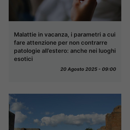
Malattie in vacanza, i parametri a cui
fare attenzione per non contrarre
patologie all’estero: anche nei luoghi
esotici
20 Agosto 2025 - 09:00