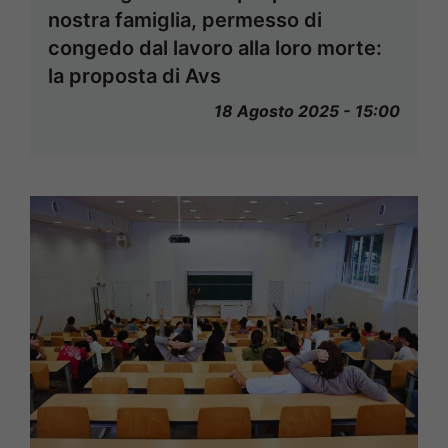
nostra famiglia, permesso di
congedo dal lavoro alla loro morte:
la proposta di Avs
18 Agosto 2025 - 15:00