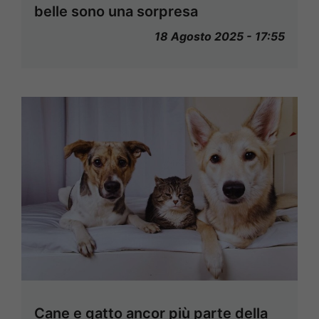
belle sono una sorpresa
18 Agosto 2025 - 17:55
Cane e gatto ancor più parte della