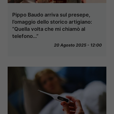
Pippo Baudo arriva sul presepe,
l’omaggio dello storico artigiano:
“Quella volta che mi chiamò al
telefono…”
20 Agosto 2025 - 12:00