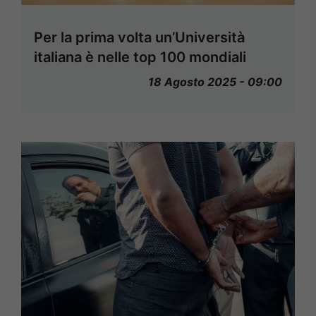
Per la prima volta un’Università
italiana è nelle top 100 mondiali
18 Agosto 2025 - 09:00