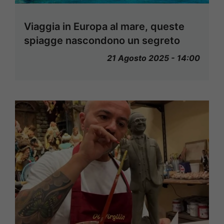
Viaggia in Europa al mare, queste
spiagge nascondono un segreto
21 Agosto 2025 - 14:00