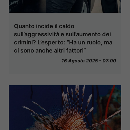
Quanto incide il caldo
sull’aggressività e sull’aumento dei
crimini? L’esperto: “Ha un ruolo, ma
ci sono anche altri fattori”
16 Agosto 2025 - 07:00