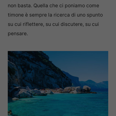
non basta. Quella che ci poniamo come
timone è sempre la ricerca di uno spunto
su cui riflettere, su cui discutere, su cui
pensare.