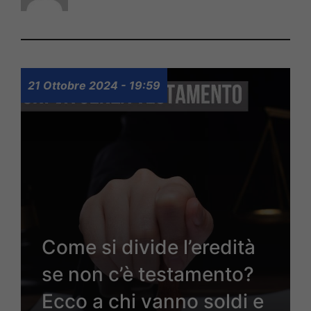
21 Ottobre 2024 - 19:59
Come si divide l’eredità
se non c’è testamento?
Ecco a chi vanno soldi e