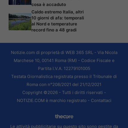
cosa è accaduto
Caldo estremo Italia, altri
10 giorni di afa: temporali
al Nord e temperature
record fino a 48 gradi
Notizie.com di proprietà di WEB 365 SRL - Via Nicola
Marchese 10, 00141 Roma (RM) - Codice Fiscale e
Partita I.V.A. 12279101005
Testata Giornalistica registrata presso il Tribunale di
Roma con n°208/2021 del 21/12/2021
Copyright ©2026 - Tutti i diritti riservati -
NOTIZIE.COM è marchio registrato -
Contattaci
Le attività pubblicitarie su questo sito sono gestite da