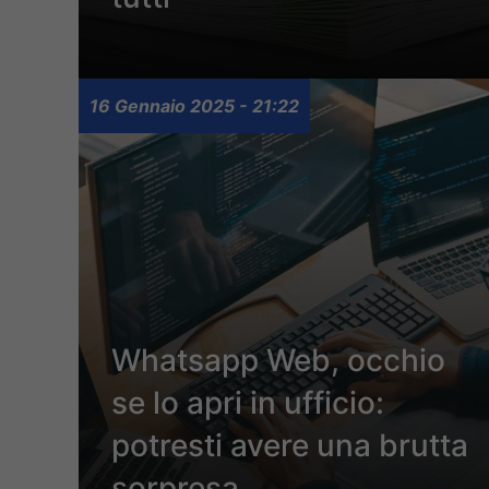
16 Gennaio 2025 - 21:22
Whatsapp Web, occhio
se lo apri in ufficio:
potresti avere una brutta
sorpresa