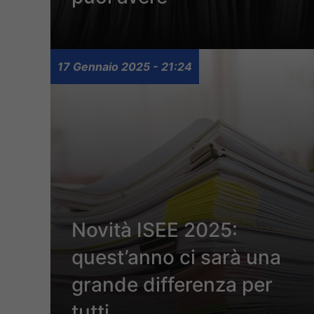
17 Gennaio 2025 - 21:24
Novità ISEE 2025:
quest’anno ci sarà una
grande differenza per
tutti