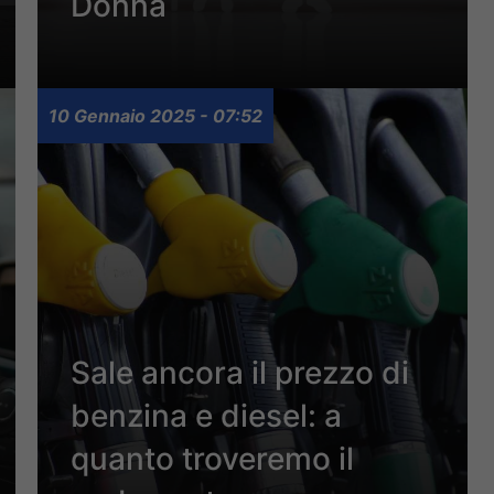
Donna
10 Gennaio 2025 - 07:52
Sale ancora il prezzo di
benzina e diesel: a
quanto troveremo il