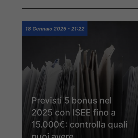
18 Gennaio 2025 - 21:22
Previsti 5 bonus nel
2025 con ISEE fino a
15.000€: controlla quali
puoi avere