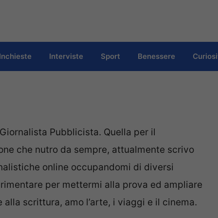
Inchieste
Interviste
Sport
Benessere
Curiosi
Giornalista Pubblicista. Quella per il
one che nutro da sempre, attualmente scrivo
nalistiche online occupandomi di diversi
rimentare per mettermi alla prova ed ampliare
alla scrittura, amo l’arte, i viaggi e il cinema.