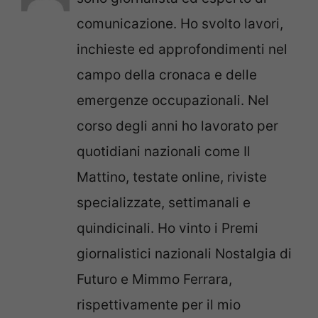
comunicazione. Ho svolto lavori,
inchieste ed approfondimenti nel
campo della cronaca e delle
emergenze occupazionali. Nel
corso degli anni ho lavorato per
quotidiani nazionali come Il
Mattino, testate online, riviste
specializzate, settimanali e
quindicinali. Ho vinto i Premi
giornalistici nazionali Nostalgia di
Futuro e Mimmo Ferrara,
rispettivamente per il mio