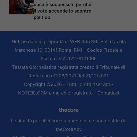
cosa è successo e perché
il voto accende lo scontro
politico
Notizie.com di proprietà di WEB 365 SRL - Via Nicola
Marchese 10, 00141 Roma (RM) - Codice Fiscale e
Partita I.V.A. 12279101005
Testata Giornalistica registrata presso il Tribunale di
Roma con n°208/2021 del 21/12/2021
Copyright ©2026 - Tutti i diritti riservati -
NOTIZIE.COM è marchio registrato -
Contattaci
Le attività pubblicitarie su questo sito sono gestite da
theCoreAdv