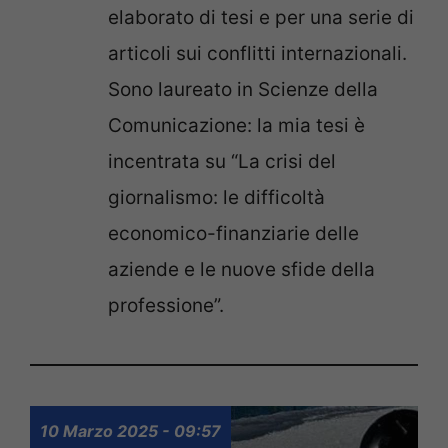
elaborato di tesi e per una serie di
articoli sui conflitti internazionali.
Sono laureato in Scienze della
Comunicazione: la mia tesi è
incentrata su “La crisi del
giornalismo: le difficoltà
economico-finanziarie delle
aziende e le nuove sfide della
professione”.
10 Marzo 2025 - 09:57