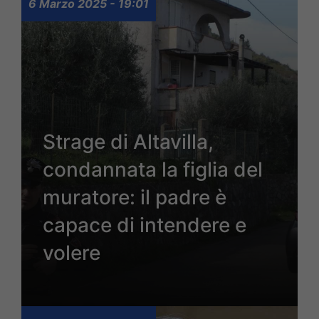
6 Marzo 2025 - 19:01
Strage di Altavilla,
condannata la figlia del
muratore: il padre è
capace di intendere e
volere