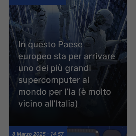
In questo Paese
europeo sta per arrivare
uno dei più grandi
supercomputer al
mondo per l’Ia (è molto
vicino all’Italia)
8 Marzo 2025 - 14:57