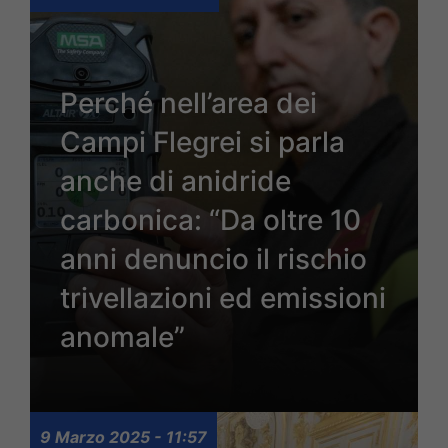
Perché nell’area dei
Campi Flegrei si parla
anche di anidride
carbonica: “Da oltre 10
anni denuncio il rischio
trivellazioni ed emissioni
anomale”
9 Marzo 2025 - 11:57