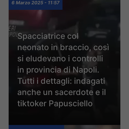
6 Marzo 2025 - 11:57
Spacciatrice col
neonato in braccio, così
si eludevano i controlli
in provincia di Napoli.
Tutti i dettagli: indagati
anche un sacerdote e il
tiktoker Papusciello