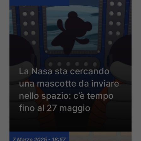
La Nasa sta cercando
una mascotte da inviare
nello spazio: c’è tempo
fino al 27 maggio
7 Marzo 2025 - 18:57