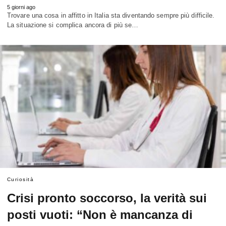
5 giorni ago
Trovare una cosa in affitto in Italia sta diventando sempre più difficile.
La situazione si complica ancora di più se…
Curiosità
Crisi pronto soccorso, la verità sui
posti vuoti: “Non è mancanza di