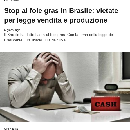
Stop al foie gras in Brasile: vietate
per legge vendita e produzione
6 giorni ago
Il Brasile ha detto basta al foie gras. Con la firma della legge del
Presidente Luiz Inácio Lula da Silva,…
Cronaca