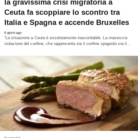
la gravissima crisi migratoria a
Ceuta fa scoppiare lo scontro tra
Italia e Spagna e accende Bruxelles
6 giorni ago
“La situazione a Ceuta è assolutamente inaccettabile. La massiccia
violazione del confine, che rappresenta sia il confine spagnolo sia il…
Curiosità