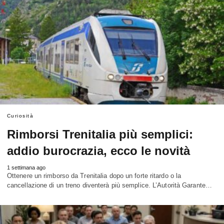
Curiosità
Rimborsi Trenitalia più semplici:
addio burocrazia, ecco le novità
1 settimana ago
Ottenere un rimborso da Trenitalia dopo un forte ritardo o la
cancellazione di un treno diventerà più semplice. L’Autorità Garante…