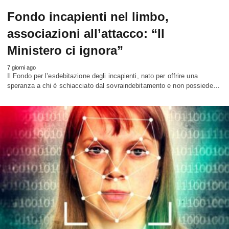
Fondo incapienti nel limbo,
associazioni all’attacco: “Il
Ministero ci ignora”
7 giorni ago
Il Fondo per l’esdebitazione degli incapienti, nato per offrire una
speranza a chi è schiacciato dal sovraindebitamento e non possiede…