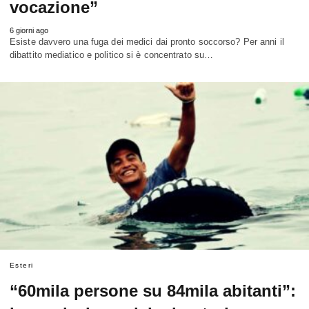
vocazione”
6 giorni ago
Esiste davvero una fuga dei medici dai pronto soccorso? Per anni il
dibattito mediatico e politico si è concentrato su…
Esteri
“60mila persone su 84mila abitanti”: