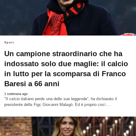
Sport
Un campione straordinario che ha
indossato solo due maglie: il calcio
in lutto per la scomparsa di Franco
Baresi a 66 anni
1 settimana ago
"Il calcio italiano perde una delle sue leggende”, ha dichiarato il
presidente della Figc Giovanni Malagò. Ed è proprio così.…