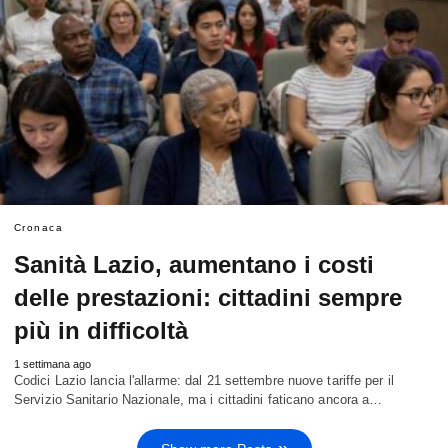
Cronaca
Sanità Lazio, aumentano i costi
delle prestazioni: cittadini sempre
più in difficoltà
1 settimana ago
Codici Lazio lancia l'allarme: dal 21 settembre nuove tariffe per il
Servizio Sanitario Nazionale, ma i cittadini faticano ancora a…