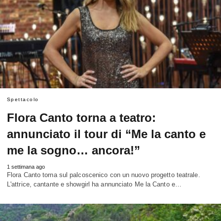
Spettacolo
Flora Canto torna a teatro:
annunciato il tour di “Me la canto e
me la sogno… ancora!”
1 settimana ago
Flora Canto torna sul palcoscenico con un nuovo progetto teatrale.
L'attrice, cantante e showgirl ha annunciato Me la Canto e…