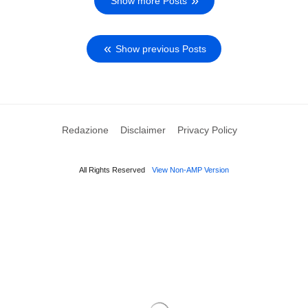
Show more Posts
Show previous Posts
Redazione
Disclaimer
Privacy Policy
All Rights Reserved
View Non-AMP Version