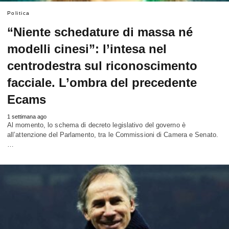
Politica
“Niente schedature di massa né
modelli cinesi”: l’intesa nel
centrodestra sul riconoscimento
facciale. L’ombra del precedente
Ecams
1 settimana ago
Al momento, lo schema di decreto legislativo del governo è
all’attenzione del Parlamento, tra le Commissioni di Camera e Senato.
…