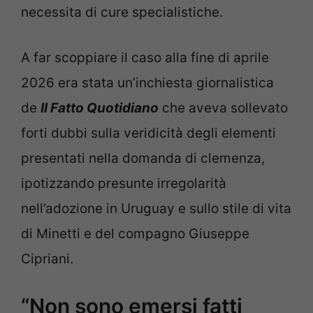
necessita di cure specialistiche.
A far scoppiare il caso alla fine di aprile
2026 era stata un’inchiesta giornalistica
de
Il Fatto Quotidiano
che aveva sollevato
forti dubbi sulla veridicità degli elementi
presentati nella domanda di clemenza,
ipotizzando presunte irregolarità
nell’adozione in Uruguay e sullo stile di vita
di Minetti e del compagno Giuseppe
Cipriani.
“Non sono emersi fatti