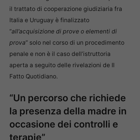
il trattato di cooperazione giudiziaria fra
Italia e Uruguay è finalizzato
“
all’acquisizione di prove o elementi di
prova
” solo nel corso di un procedimento
penale e non è il caso dell’istruttoria
aperta a seguito delle rivelazioni de Il
Fatto Quotidiano.
“Un percorso che richiede
la presenza della madre in
occasione dei controlli e
terapie”