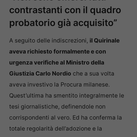
contrastanti con il quadro
probatorio già acquisito”
A seguito delle indiscrezioni,
il Quirinale
aveva richiesto formalmente e con
urgenza verifiche al Ministro della
Giustizia Carlo Nordio
che a sua volta
aveva investivo la Procura milanese.
Quest’ultima ha smentito integralmente le
tesi giornalistiche, definendole non
corrispondenti al vero. Ed ha conferma la
totale regolarità dell’adozione e la