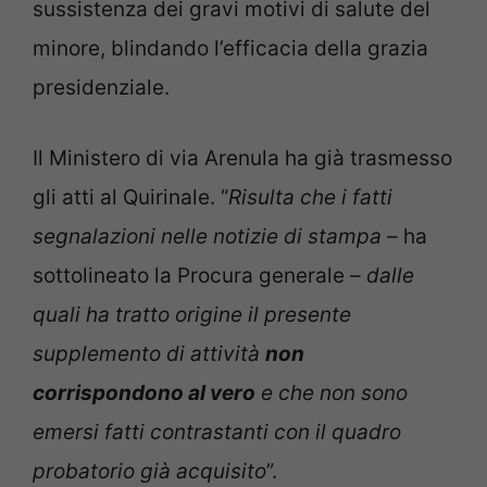
sussistenza dei gravi motivi di salute del
minore, blindando l’efficacia della grazia
presidenziale.
Il Ministero di via Arenula ha già trasmesso
gli atti al Quirinale. “
Risulta che i fatti
segnalazioni nelle notizie di stampa –
ha
sottolineato la Procura generale
– dalle
quali ha tratto origine il presente
supplemento di attività
non
corrispondono al vero
e che non sono
emersi fatti contrastanti con il quadro
probatorio già acquisito
”.