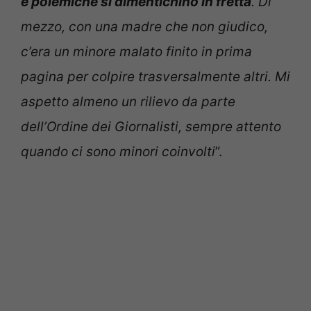
e polemiche si dimentichino in fretta
. Di
mezzo, con una madre che non giudico,
c’era un minore malato finito in prima
pagina per colpire trasversalmente altri. Mi
aspetto almeno un rilievo da parte
dell’Ordine dei Giornalisti, sempre attento
quando ci sono minori coinvolti
”.