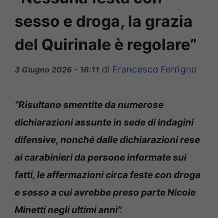
sesso e droga, la grazia
del Quirinale è regolare”
di
Francesco Ferrigno
3 Giugno 2026 - 16:11
“Risultano smentite da numerose
dichiarazioni assunte in sede di indagini
difensive, nonché dalle dichiarazioni rese
ai carabinieri da persone informate sui
fatti, le affermazioni circa feste con droga
e sesso a cui avrebbe preso parte Nicole
Minetti negli ultimi anni”.