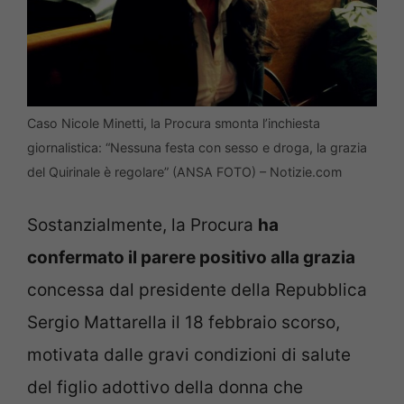
Caso Nicole Minetti, la Procura smonta l’inchiesta
giornalistica: “Nessuna festa con sesso e droga, la grazia
del Quirinale è regolare” (ANSA FOTO) – Notizie.com
Sostanzialmente, la Procura
ha
confermato il parere positivo alla grazia
concessa dal presidente della Repubblica
Sergio Mattarella il 18 febbraio scorso,
motivata dalle gravi condizioni di salute
del figlio adottivo della donna che