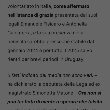
volontariato in Italia,
come affermato
nell’istanza di grazia
presentata dai suoi
legali Emanuele Fisicaro e Antonella
Calcaterra, e la sua presenza nella
penisola sarebbe pressoché stabile dal
gennaio 2024 e per tutto il 2025 salvo
rientri per brevi periodi in Uruguay.
“
I fatti indicati dai media non sono veri. –
ha dichiarato la deputata della Lega ed ex
magistrato Simonetta Matone
–
Ora non si
può far finta di niente o sperare che falsità