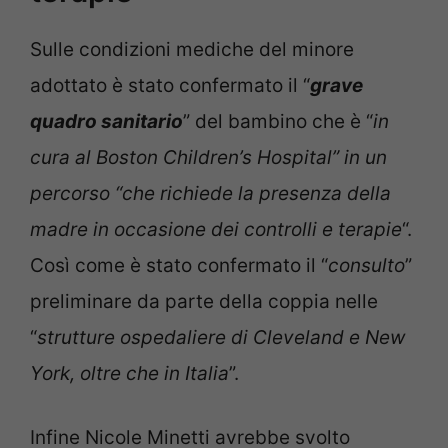
Sulle condizioni mediche del minore
adottato è stato confermato il “
grave
quadro sanitario
” del bambino che è “
in
cura al Boston Children’s Hospital” in un
percorso “che richiede la presenza della
madre in occasione dei controlli e terapie
“.
Così come è stato confermato il “
consulto
”
preliminare da parte della coppia nelle
“
strutture ospedaliere di Cleveland e New
York, oltre che in Italia
”.
Infine Nicole Minetti avrebbe svolto