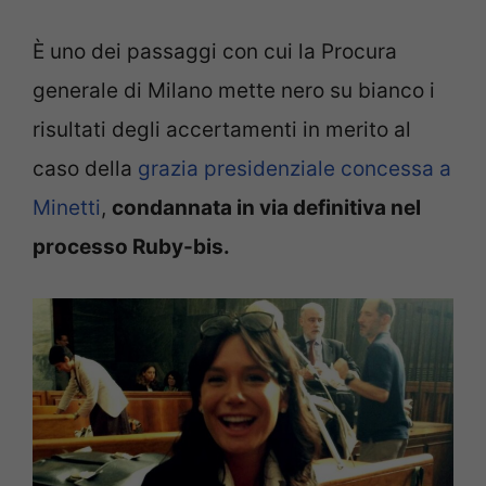
È uno dei passaggi con cui la Procura
generale di Milano mette nero su bianco i
risultati degli accertamenti in merito al
caso della
grazia presidenziale concessa a
Minetti
,
condannata in via definitiva nel
processo Ruby-bis.