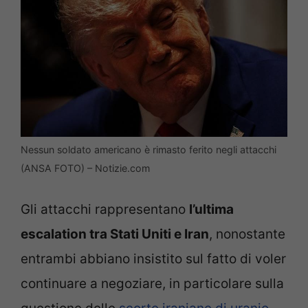
Nessun soldato americano è rimasto ferito negli attacchi
(ANSA FOTO) – Notizie.com
Gli attacchi rappresentano
l’ultima
escalation tra Stati Uniti e Iran
, nonostante
entrambi abbiano insistito sul fatto di voler
continuare a negoziare, in particolare sulla