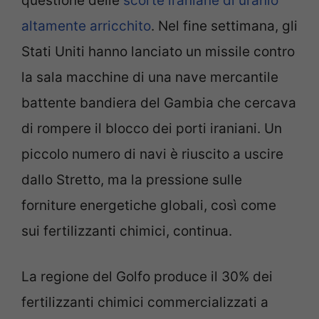
questione delle
scorte iraniane di uranio
altamente arricchito
. Nel fine settimana, gli
Stati Uniti hanno lanciato un missile contro
la sala macchine di una nave mercantile
battente bandiera del Gambia che cercava
di rompere il blocco dei porti iraniani. Un
piccolo numero di navi è riuscito a uscire
dallo Stretto, ma la pressione sulle
forniture energetiche globali, così come
sui fertilizzanti chimici, continua.
La regione del Golfo produce il 30% dei
fertilizzanti chimici commercializzati a