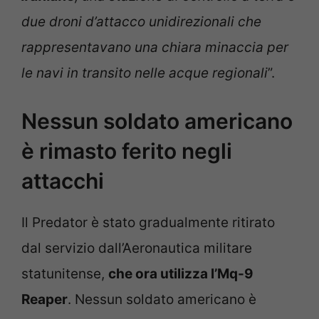
due droni d’attacco unidirezionali che
rappresentavano una chiara minaccia per
le navi in transito nelle acque regionali
”.
Nessun soldato americano
è rimasto ferito negli
attacchi
Il Predator è stato gradualmente ritirato
dal servizio dall’Aeronautica militare
statunitense,
che ora utilizza l’Mq-9
Reaper
. Nessun soldato americano è