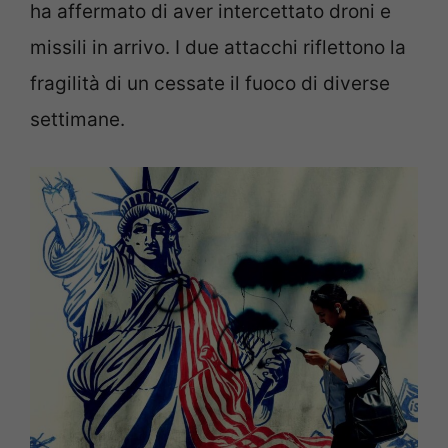
ha affermato di aver intercettato droni e
missili in arrivo. I due attacchi riflettono la
fragilità di un cessate il fuoco di diverse
settimane.