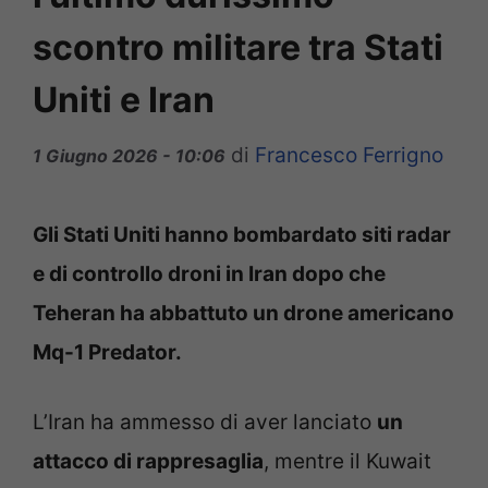
scontro militare tra Stati
Uniti e Iran
di
Francesco Ferrigno
1 Giugno 2026 - 10:06
Gli Stati Uniti hanno bombardato siti radar
e di controllo droni in Iran dopo che
Teheran ha abbattuto un drone americano
Mq-1 Predator.
L’Iran ha ammesso di aver lanciato
un
attacco di rappresaglia
, mentre il Kuwait