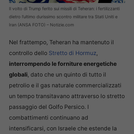
Il volto di Trump ferito sui missili di Teheran: i fertilizzanti
dietro l’ultimo durissimo scontro militare tra Stati Uniti e
Iran (ANSA FOTO) – Notizie.com
Nel frattempo, Teheran ha mantenuto il
controllo dello
Stretto di Hormuz
,
interrompendo le forniture energetiche
globali
, dato che un quinto di tutto il
petrolio e il gas naturale commercializzati
un tempo transitavano attraverso lo stretto
passaggio del Golfo Persico. I
combattimenti continuano ad
intensificarsi, con Israele che estende la