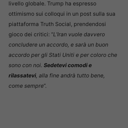
livello globale. Trump ha espresso
ottimismo sui colloqui in un post sulla sua
piattaforma Truth Social, prendendosi
gioco dei critici: “
L’Iran vuole davvero
concludere un accordo, e sarà un buon
accordo per gli Stati Uniti e per coloro che
sono con noi.
Sedetevi comodi e
rilassatevi
, alla fine andrà tutto bene,
come sempre
”.