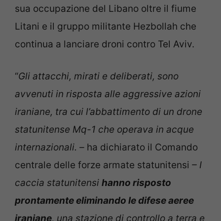
sua occupazione del Libano oltre il fiume
Litani e il gruppo militante Hezbollah che
continua a lanciare droni contro Tel Aviv.
“
Gli attacchi, mirati e deliberati, sono
avvenuti in risposta alle aggressive azioni
iraniane, tra cui l’abbattimento di un drone
statunitense Mq-1 che operava in acque
internazionali. –
ha dichiarato il Comando
centrale delle forze armate statunitensi
– I
caccia statunitensi
hanno risposto
prontamente eliminando le difese aeree
iraniane
, una stazione di controllo a terra e