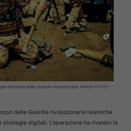
gati all’attività delle Guardie rivoluzionarie (ANSA FOTO) –
orpo delle Guardie rivoluzionarie islamiche
 strategie digitali. L’operazione ha rivelato la