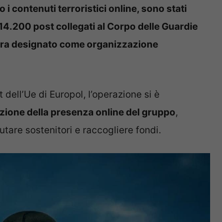
 i contenuti terroristici online, sono stati
14.200 post collegati al Corpo delle Guardie
, ora designato come organizzazione
 dell’Ue di Europol, l’operazione si è
uzione della presenza online del gruppo
,
utare sostenitori e raccogliere fondi.