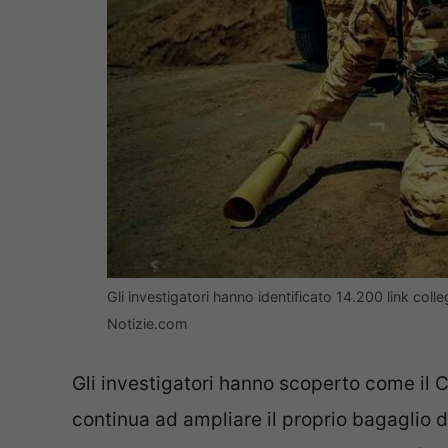
Gli investigatori hanno identificato 14.200 link colle
Notizie.com
Gli investigatori hanno scoperto come il C
continua ad ampliare il proprio bagaglio di