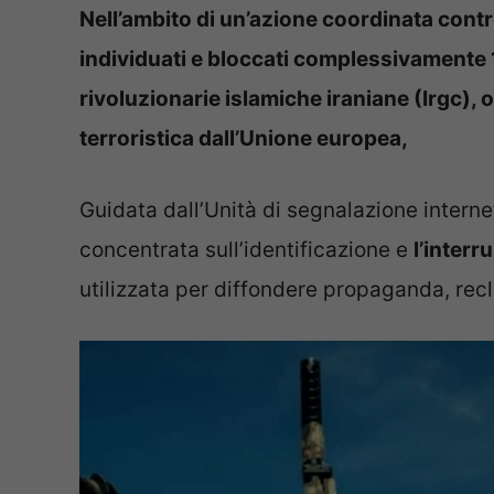
Nell’ambito di un’azione coordinata contro
individuati e bloccati complessivamente 
rivoluzionarie islamiche iraniane (Irgc)
terroristica dall’Unione europea,
Guidata dall’Unità di segnalazione internet
concentrata sull’identificazione e
l’interr
utilizzata per diffondere propaganda, recl