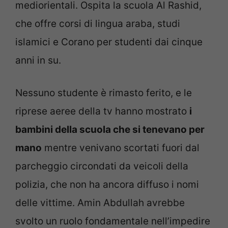
mediorientali. Ospita la scuola Al Rashid,
che offre corsi di lingua araba, studi
islamici e Corano per studenti dai cinque
anni in su.
Nessuno studente è rimasto ferito, e le
riprese aeree della tv hanno mostrato
i
bambini della scuola che si tenevano per
mano
mentre venivano scortati fuori dal
parcheggio circondati da veicoli della
polizia, che non ha ancora diffuso i nomi
delle vittime. Amin Abdullah avrebbe
svolto un ruolo fondamentale nell’impedire