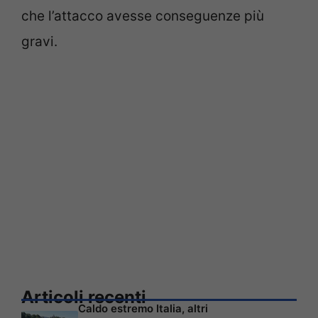
che l’attacco avesse conseguenze più
gravi.
Articoli recenti
Caldo estremo Italia, altri