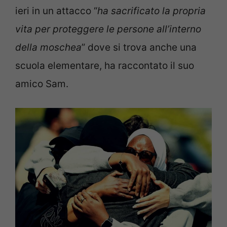
ieri in un attacco “
ha sacrificato la propria
vita per proteggere le persone all’interno
della moschea
” dove si trova anche una
scuola elementare, ha raccontato il suo
amico Sam.