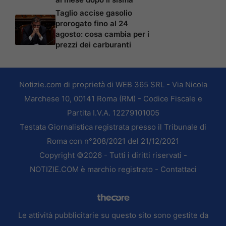
Taglio accise gasolio
prorogato fino al 24
agosto: cosa cambia per i
prezzi dei carburanti
Notizie.com di proprietà di WEB 365 SRL - Via Nicola
Marchese 10, 00141 Roma (RM) - Codice Fiscale e
Partita I.V.A. 12279101005
Testata Giornalistica registrata presso il Tribunale di
Roma con n°208/2021 del 21/12/2021
Copyright ©2026 - Tutti i diritti riservati -
NOTIZIE.COM è marchio registrato -
Contattaci
Le attività pubblicitarie su questo sito sono gestite da