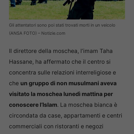
Gli attentatori sono poi stati trovati morti in un veicolo
(ANSA FOTO) – Notizie.com
Il direttore della moschea, l’imam Taha
Hassane, ha affermato che il centro si
concentra sulle relazioni interreligiose e
che
un gruppo di non musulmani aveva
visitato la moschea lunedì mattina per
conoscere l’Islam
. La moschea bianca è
circondata da case, appartamenti e centri
commerciali con ristoranti e negozi