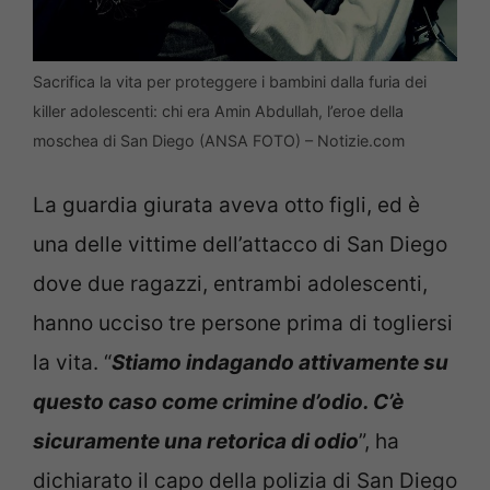
Sacrifica la vita per proteggere i bambini dalla furia dei
killer adolescenti: chi era Amin Abdullah, l’eroe della
moschea di San Diego (ANSA FOTO) – Notizie.com
La guardia giurata aveva otto figli, ed è
una delle vittime dell’attacco di San Diego
dove due ragazzi, entrambi adolescenti,
hanno ucciso tre persone prima di togliersi
la vita. “
Stiamo indagando attivamente su
questo caso come crimine d’odio. C’è
sicuramente una retorica di odio
”, ha
dichiarato il capo della polizia di San Diego