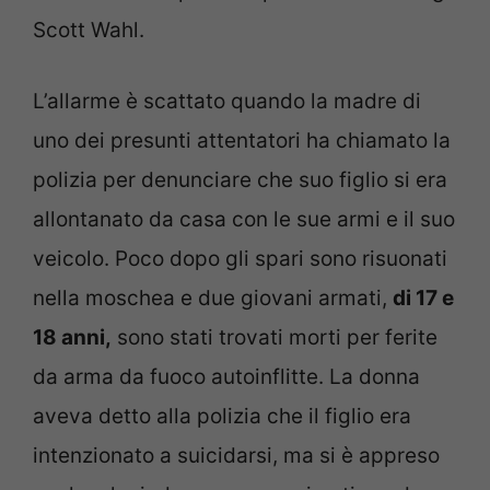
Scott Wahl.
L’allarme è scattato quando la madre di
uno dei presunti attentatori ha chiamato la
polizia per denunciare che suo figlio si era
allontanato da casa con le sue armi e il suo
veicolo. Poco dopo gli spari sono risuonati
nella moschea e due giovani armati,
di 17 e
18 anni,
sono stati trovati morti per ferite
da arma da fuoco autoinflitte. La donna
aveva detto alla polizia che il figlio era
intenzionato a suicidarsi, ma si è appreso