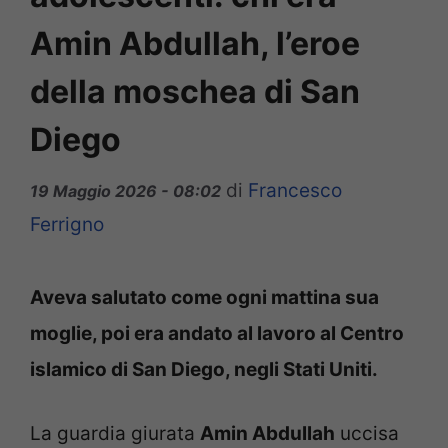
Amin Abdullah, l’eroe
della moschea di San
Diego
di
Francesco
19 Maggio 2026 - 08:02
Ferrigno
Aveva salutato come ogni mattina sua
moglie, poi era andato al lavoro al Centro
islamico di San Diego, negli Stati Uniti.
La guardia giurata
Amin Abdullah
uccisa