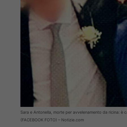
Sara e Antonella, morte per avvelenamento da ricina: è ca
(FACEBOOK FOTO) – Notizie.com