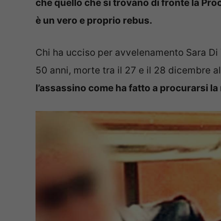
che quello che si trovano di fronte la Pro
è un vero e proprio rebus.
Chi ha ucciso per avvelenamento Sara Di Vi
50 anni, morte tra il 27 e il 28 dicembre 
l’assassino come ha fatto a procurarsi la 