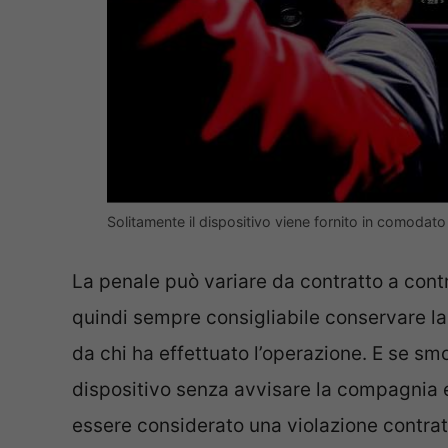
Solitamente il dispositivo viene fornito in comodato
La penale può variare da contratto a cont
quindi sempre consigliabile conservare la
da chi ha effettuato l’operazione. E se sm
dispositivo senza avvisare la compagnia 
essere considerato una violazione contratt