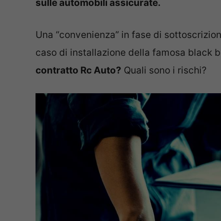
sulle automobili assicurate.
Una “convenienza” in fase di sottoscrizione
caso di installazione della famosa black 
contratto Rc Auto?
Quali sono i rischi?