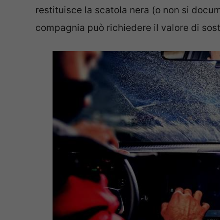
restituisce la scatola nera (o non si doc
compagnia può richiedere il valore di sos