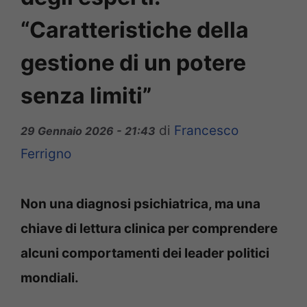
“Caratteristiche della
gestione di un potere
senza limiti”
di
Francesco
29 Gennaio 2026 - 21:43
Ferrigno
Non una diagnosi psichiatrica, ma una
chiave di lettura clinica per comprendere
alcuni comportamenti dei leader politici
mondiali.