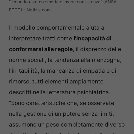
“Il mondo esterno smette di avere consistenza” (ANSA
FOTO) – Notizie.com
Il modello comportamentale aiuta a
interpretare tratti come
l’incapacità di
conformarsi alle regole
, il disprezzo delle
norme sociali, la tendenza alla menzogna,
l’irritabilità, la mancanza di empatia e di
rimorso, tutti elementi ampiamente
descritti nella letteratura psichiatrica.
“Sono caratteristiche che, se osservate
nella gestione di un potere senza limiti,
assumono un peso completamente diverso