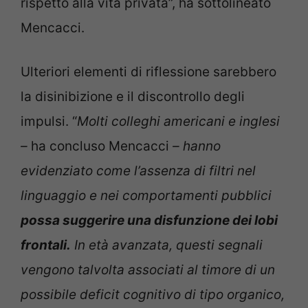
rispetto alla vita privata”, ha sottolineato
Mencacci.
Ulteriori elementi di riflessione sarebbero
la disinibizione e il discontrollo degli
impulsi. “
Molti colleghi americani e inglesi
–
ha concluso Mencacci
– hanno
evidenziato come l’assenza di filtri nel
linguaggio e nei comportamenti pubblici
possa suggerire una disfunzione dei lobi
frontali.
In età avanzata, questi segnali
vengono talvolta associati al timore di un
possibile deficit cognitivo di tipo organico,