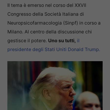
Il tema è emerso nel corso del XXVII
Congresso della Società Italiana di
Neuropsicofarmacologia (Sinpf) in corso a
Milano. Al centro della discussione chi
gestisce il potere.
Uno su tutti,
il
presidente degli Stati Uniti Donald Trump.