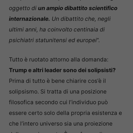
oggetto di
un ampio dibattito scientifico
internazionale.
Un dibattito che, negli
ultimi anni, ha coinvolto centinaia di
psichiatri statunitensi ed europei
”.
Tutto è ruotato attorno alla domanda:
Trump e altri leader sono dei solipsisti?
Prima di tutto è bene chiarire cos’è il
solipsismo. Si tratta di una posizione
filosofica secondo cui l’individuo può
essere certo solo della propria esistenza e
che l’intero universo sia una proiezione