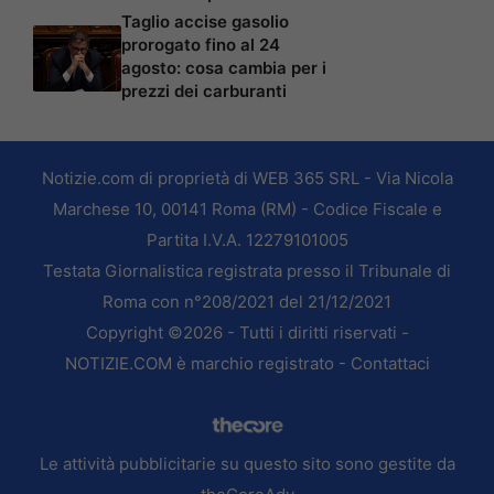
Taglio accise gasolio
prorogato fino al 24
agosto: cosa cambia per i
prezzi dei carburanti
Notizie.com di proprietà di WEB 365 SRL - Via Nicola
Marchese 10, 00141 Roma (RM) - Codice Fiscale e
Partita I.V.A. 12279101005
Testata Giornalistica registrata presso il Tribunale di
Roma con n°208/2021 del 21/12/2021
Copyright ©2026 - Tutti i diritti riservati -
NOTIZIE.COM è marchio registrato -
Contattaci
Le attività pubblicitarie su questo sito sono gestite da