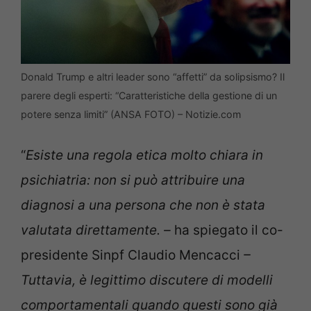
Donald Trump e altri leader sono “affetti” da solipsismo? Il
parere degli esperti: “Caratteristiche della gestione di un
potere senza limiti” (ANSA FOTO) – Notizie.com
“
Esiste una regola etica molto chiara in
psichiatria: non si può attribuire una
diagnosi a una persona che non è stata
valutata direttamente. –
ha spiegato il co-
presidente Sinpf Claudio Mencacci
–
Tuttavia, è legittimo discutere di modelli
comportamentali quando questi sono già