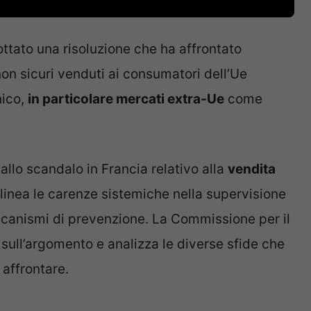
ttato una risoluzione che ha affrontato
 non sicuri venduti ai consumatori dell’Ue
nico,
in particolare mercati extra-Ue
come
 allo scandalo in Francia relativo alla
vendita
linea le carenze sistemiche nella supervisione
eccanismi di prevenzione. La Commissione per il
 sull’argomento e analizza le diverse sfide che
 affrontare.