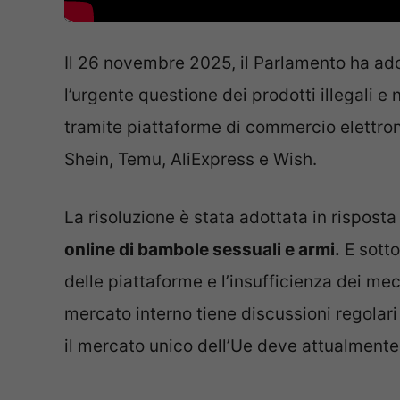
Il 26 novembre 2025, il Parlamento ha ado
l’urgente questione dei prodotti illegali e
tramite piattaforme di commercio elettro
Shein, Temu, AliExpress e Wish.
La risoluzione è stata adottata in risposta
online di bambole sessuali e armi.
E sotto
delle piattaforme e l’insufficienza dei m
mercato interno tiene discussioni regolari
il mercato unico dell’Ue deve attualmente