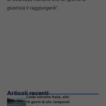
giustizia li raggiungerà
“.
Articoli recenti
Caldo estremo Italia, altri
10 giorni di afa: temporali