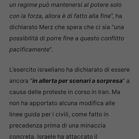
un regime può mantenersi al potere solo
con la forza, allora è di fatto alla fine
“, ha
dichiarato Merz che spera che ci sia “
una
possibilità di porre fine a questo conflitto
pacificamente
”.
L’esercito israeliano ha dichiarato di essere
ancora “
in allerta per scenari a sorpresa
” a
causa delle proteste in corso in Iran. Ma
non ha apportato alcuna modifica alle
linee guida per i civili, come fatto in
precedenza prima di una minaccia
concreta. Israele ha attaccato il