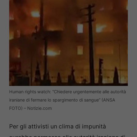
Human rights watch: “Chiedere urgentemente alle autorità
iraniane di fermare lo spargimento di sangue” (ANSA
FOTO) – Notizie.com
Per gli attivisti un clima di impunità