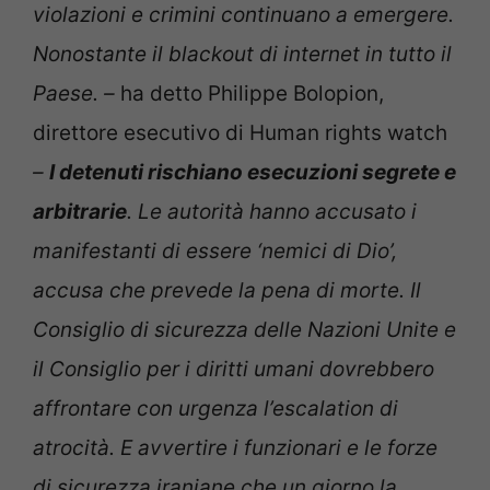
violazioni e crimini continuano a emergere.
Nonostante il blackout di internet in tutto il
Paese. –
ha detto Philippe Bolopion,
direttore esecutivo di Human rights watch
–
I detenuti rischiano esecuzioni segrete e
arbitrarie
. Le autorità hanno accusato i
manifestanti di essere ‘nemici di Dio’,
accusa che prevede la pena di morte. Il
Consiglio di sicurezza delle Nazioni Unite e
il Consiglio per i diritti umani dovrebbero
affrontare con urgenza l’escalation di
atrocità. E avvertire i funzionari e le forze
di sicurezza iraniane che un giorno la