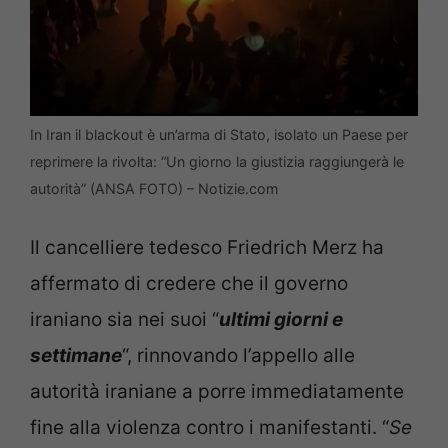
In Iran il blackout è un’arma di Stato, isolato un Paese per
reprimere la rivolta: “Un giorno la giustizia raggiungerà le
autorità” (ANSA FOTO) – Notizie.com
Il cancelliere tedesco Friedrich Merz ha
affermato di credere che il governo
iraniano sia nei suoi “
ultimi giorni e
settimane
“, rinnovando l’appello alle
autorità iraniane a porre immediatamente
fine alla violenza contro i manifestanti. “
Se