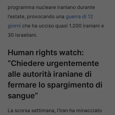
programma nucleare iraniano durante
l’estate, provocando una
guerra di 12
giorni
che ha ucciso quasi 1.200 iraniani e
30 israeliani.
Human rights watch:
“Chiedere urgentemente
alle autorità iraniane di
fermare lo spargimento di
sangue”
La scorsa settimana, l’Iran ha minacciato