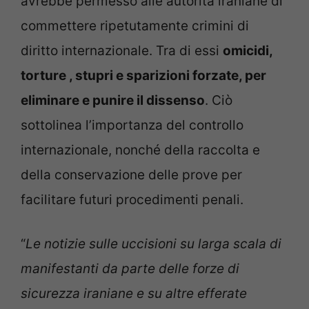
avrebbe permesso alle autorità iraniane di
commettere ripetutamente crimini di
diritto internazionale. Tra di essi
omicidi,
torture , stupri e sparizioni forzate, per
eliminare e punire il dissenso
. Ciò
sottolinea l’importanza del controllo
internazionale, nonché della raccolta e
della conservazione delle prove per
facilitare futuri procedimenti penali.
“
Le notizie sulle uccisioni su larga scala di
manifestanti da parte delle forze di
sicurezza iraniane e su altre efferate