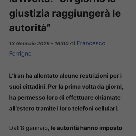
giustizia raggiungerà le
autorità”
di
Francesco
13 Gennaio 2026 - 16:00
Ferrigno
L’Iran ha allentato alcune restrizioni per i
suoi cittadini. Per la prima volta da giorni,
ha permesso loro di effettuare chiamate
all’estero tramite i loro telefoni cellulari.
Dall’8 gennaio,
le autorità hanno imposto