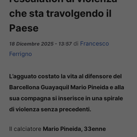
che sta travolgendo il
Paese
di
Francesco
18 Dicembre 2025 - 13:57
Ferrigno
L’agguato costato la vita al difensore del
Barcellona Guayaquil Mario Pineida e alla
sua compagna si inserisce in una spirale
di violenza senza precedenti.
Il calciatore
Mario Pineida, 33enne