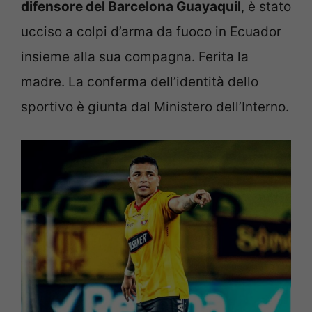
difensore del Barcelona Guayaquil
, è stato
ucciso a colpi d’arma da fuoco in Ecuador
insieme alla sua compagna. Ferita la
madre. La conferma dell’identità dello
sportivo è giunta dal Ministero dell’Interno.