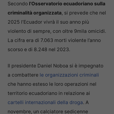
Secondo
l’Osservatorio ecuadoriano sulla
criminalità organizzata
, si prevede che nel
2025 l’Ecuador vivrà il suo anno più
violento di sempre, con oltre 9mila omicidi.
La cifra era di 7.063 morti violente l’anno
scorso e di 8.248 nel 2023.
Il presidente Daniel Noboa si è impegnato
a combattere
le organizzazioni criminali
che hanno esteso le loro operazioni nel
territorio ecuadoriano in relazione ai
cartelli internazionali della droga
. A
novembre, un calciatore sedicenne