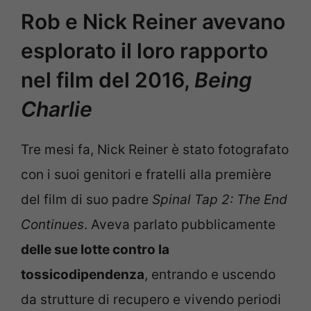
Rob e Nick Reiner avevano
esplorato il loro rapporto
nel film del 2016,
Being
Charlie
Tre mesi fa, Nick Reiner è stato fotografato
con i suoi genitori e fratelli alla première
del film di suo padre
Spinal Tap 2: The End
Continues
. Aveva parlato pubblicamente
delle sue lotte contro la
tossicodipendenza
, entrando e uscendo
da strutture di recupero e vivendo periodi