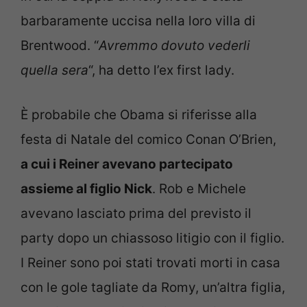
barbaramente uccisa nella loro villa di
Brentwood. “
Avremmo dovuto vederli
quella sera
“, ha detto l’ex first lady.
È probabile che Obama si riferisse alla
festa di Natale del comico Conan O’Brien,
a cui i Reiner avevano partecipato
assieme al figlio Nick
. Rob e Michele
avevano lasciato prima del previsto il
party dopo un chiassoso litigio con il figlio.
I Reiner sono poi stati trovati morti in casa
con le gole tagliate da Romy, un’altra figlia,