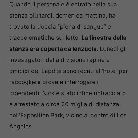
Quando il personale è entrato nella sua
stanza più tardi, domenica mattina, ha
trovato la doccia “piena di sangue” e
tracce ematiche sul letto.
La finestra della
stanza era coperta da lenzuola
. Lunedì gli
investigatori della divisione rapine e
omicidi del Lapd si sono recati all’hotel per
raccogliere prove e interrogare i
dipendenti. Nick è stato infine rintracciato
e arrestato a circa 20 miglia di distanza,
nell’Exposition Park, vicino al centro di Los
Angeles.