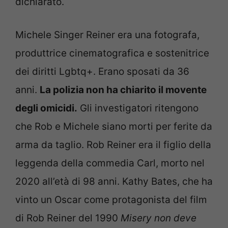
dichiarato.
Michele Singer Reiner era una fotografa,
produttrice cinematografica e sostenitrice
dei diritti Lgbtq+. Erano sposati da 36
anni.
La polizia non ha chiarito il movente
degli omicidi.
Gli investigatori ritengono
che Rob e Michele siano morti per ferite da
arma da taglio. Rob Reiner era il figlio della
leggenda della commedia Carl, morto nel
2020 all’età di 98 anni. Kathy Bates, che ha
vinto un Oscar come protagonista del film
di Rob Reiner del 1990
Misery non deve