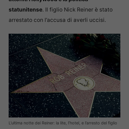
statunitense
. Il figlio Nick Reiner è stato
arrestato con l’accusa di averli uccisi.
L’ultima notte dei Reiner: la lite, l’hotel, e l’arresto del figlio