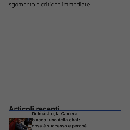
sgomento e critiche immediate.
Articoli recenti
Delmastro, la Camera
blocca l’uso della chat:
cosa è successo e perché