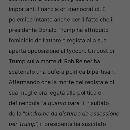
importanti finanziatori democratici. È
polemica intanto anche per il fatto che il
presidente Donald Trump ha attribuito
l’omicidio dell’attore e regista alla sua
aperta opposizione al tycoon. Un post di
Trump sulla morte di Rob Reiner ha
scatenato una bufera politica bipartisan.
Affermando che la morte del regista e di
sua moglie era legata alla politica e
definendola “
a quanto pare
” il risultato
della “
sindrome da disturbo da ossessione
per Trump
“, il presidente ha suscitato