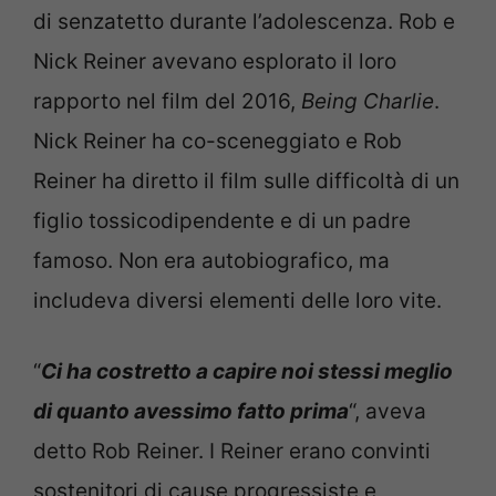
di senzatetto durante l’adolescenza. Rob e
Nick Reiner avevano esplorato il loro
rapporto nel film del 2016,
Being Charlie
.
Nick Reiner ha co-sceneggiato e Rob
Reiner ha diretto il film sulle difficoltà di un
figlio tossicodipendente e di un padre
famoso. Non era autobiografico, ma
includeva diversi elementi delle loro vite.
“
Ci ha costretto a capire noi stessi meglio
di quanto avessimo fatto prima
“, aveva
detto Rob Reiner. I Reiner erano convinti
sostenitori di cause progressiste e