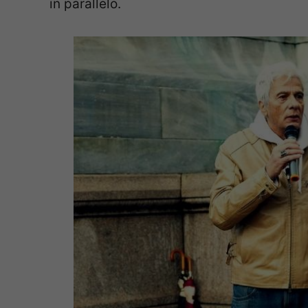
in parallelo.