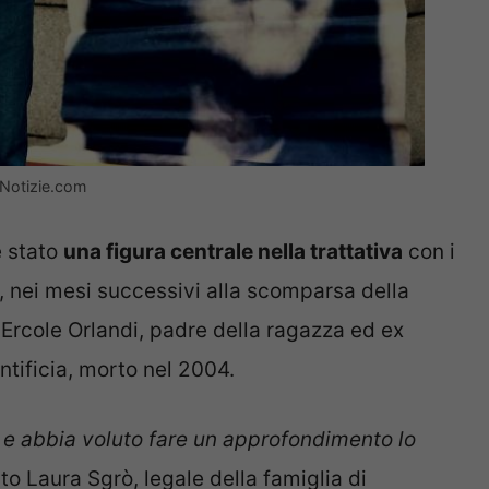
 Notizie.com
è stato
una figura centrale nella trattativa
con i
, nei mesi successivi alla scomparsa della
 Ercole Orlandi, padre della ragazza ed ex
ntificia, morto nel 2004.
 e abbia voluto fare un approfondimento lo
to Laura Sgrò, legale della famiglia di