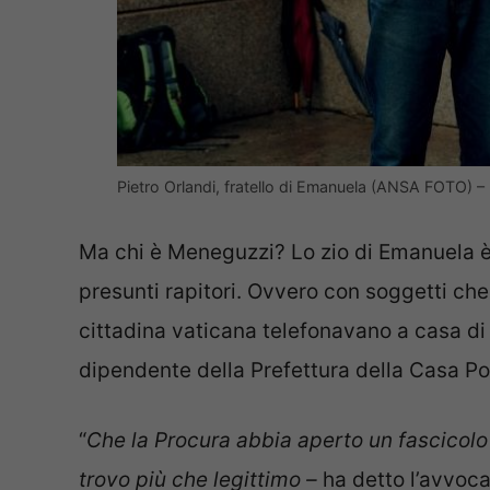
Pietro Orlandi, fratello di Emanuela (ANSA FOTO) –
Ma chi è Meneguzzi? Lo zio di Emanuela 
presunti rapitori. Ovvero con soggetti che
cittadina vaticana telefonavano a casa di
dipendente della Prefettura della Casa Po
“
Che la Procura abbia aperto un fascicolo
trovo più che legittimo –
ha detto l’avvoca