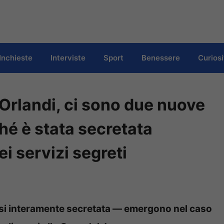
Inchieste
Interviste
Sport
Benessere
Curiosi
Orlandi, ci sono due nuove
ché è stata secretata
ei servizi segreti
si interamente secretata — emergono nel caso