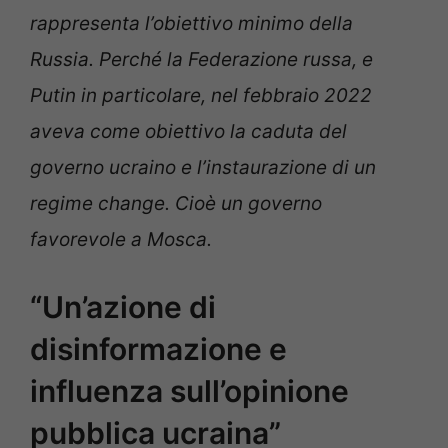
rappresenta l’obiettivo minimo della
Russia. Perché la Federazione russa, e
Putin in particolare, nel febbraio 2022
aveva come obiettivo la caduta del
governo ucraino e l’instaurazione di un
regime change. Cioè un governo
favorevole a Mosca.
“Un’azione di
disinformazione e
influenza sull’opinione
pubblica ucraina”