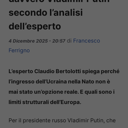
secondo l’analisi
dell’esperto
di
Francesco
4 Dicembre 2025 - 20:57
Ferrigno
L’esperto Claudio Bertolotti spiega perché
l’ingresso dell’Ucraina nella Nato non è
mai stato un’opzione reale. E quali sono i
limiti strutturali dell’Europa.
Per il presidente russo Vladimir Putin, che