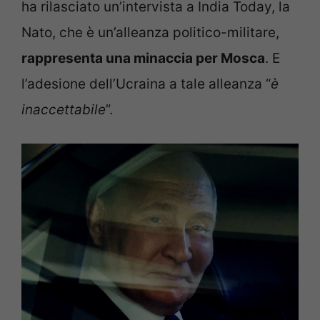
ha rilasciato un’intervista a India Today, la
Nato, che è un’alleanza politico-militare,
rappresenta una minaccia per Mosca
. E
l’adesione dell’Ucraina a tale alleanza “
è
inaccettabile
”.