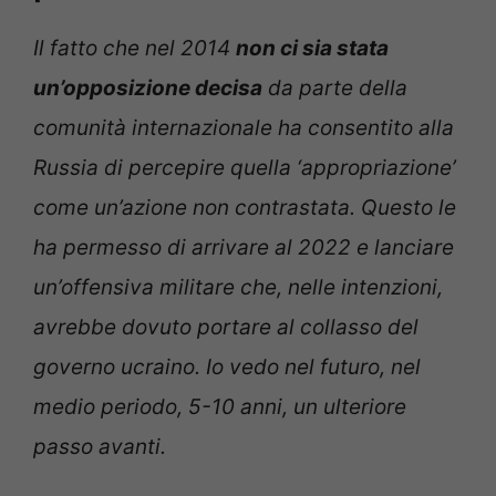
Il fatto che nel 2014
non ci sia stata
un’opposizione decisa
da parte della
comunità internazionale ha consentito alla
Russia di percepire quella ‘appropriazione’
come un’azione non contrastata. Questo le
ha permesso di arrivare al 2022 e lanciare
un’offensiva militare che, nelle intenzioni,
avrebbe dovuto portare al collasso del
governo ucraino. Io vedo nel futuro, nel
medio periodo, 5-10 anni, un ulteriore
passo avanti.