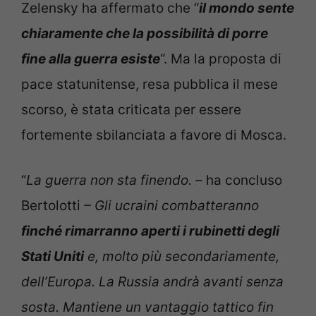
Zelensky ha affermato che “
il mondo sente
chiaramente che la possibilità di porre
fine alla guerra esiste
“. Ma la proposta di
pace statunitense, resa pubblica il mese
scorso, è stata criticata per essere
fortemente sbilanciata a favore di Mosca.
“
La guerra non sta finendo. –
ha concluso
Bertolotti
– Gli ucraini combatteranno
finché rimarranno aperti i rubinetti degli
Stati Uniti
e, molto più secondariamente,
dell’Europa. La Russia andrà avanti senza
sosta. Mantiene un vantaggio tattico fin