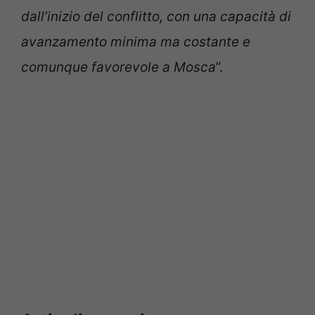
dall’inizio del conflitto, con una capacità di
avanzamento minima ma costante e
comunque favorevole a Mosca
”.