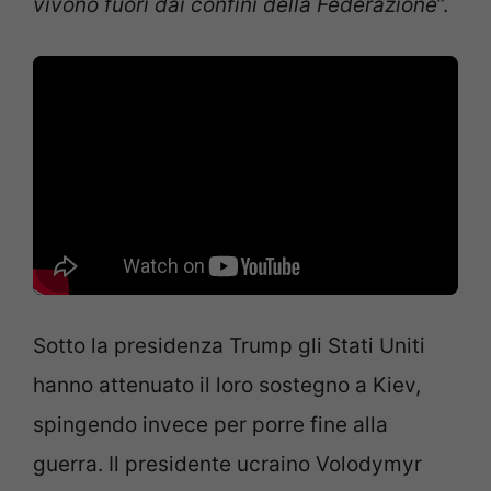
vivono fuori dai confini della Federazione
”.
Sotto la presidenza Trump gli Stati Uniti
hanno attenuato il loro sostegno a Kiev,
spingendo invece per porre fine alla
guerra. Il presidente ucraino Volodymyr