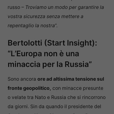
russo
– Troviamo un modo per garantire la
vostra sicurezza senza mettere a
repentaglio la nostra
”.
Bertolotti (Start Insight):
“L’Europa non è una
minaccia per la Russia”
Sono ancora
ore ad altissima tensione sul
fronte geopolitico,
con minacce presunte
o velate tra Nato e Russia che si rincorrono
da giorni. Sin da quando il presidente del