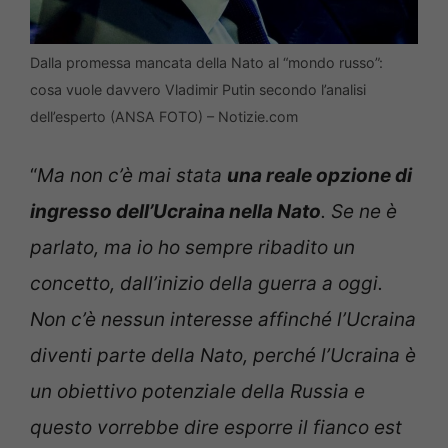
Dalla promessa mancata della Nato al “mondo russo”:
cosa vuole davvero Vladimir Putin secondo l’analisi
dell’esperto (ANSA FOTO) – Notizie.com
“
Ma non c’è mai stata
una reale opzione di
ingresso dell’Ucraina nella Nato
. Se ne è
parlato, ma io ho sempre ribadito un
concetto, dall’inizio della guerra a oggi.
Non c’è nessun interesse affinché l’Ucraina
diventi parte della Nato, perché l’Ucraina è
un obiettivo potenziale della Russia e
questo vorrebbe dire esporre il fianco est