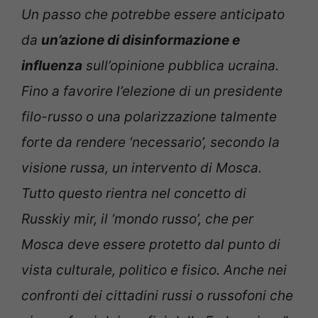
Un passo che potrebbe essere anticipato
da
un’azione di disinformazione e
influenza
sull’opinione pubblica ucraina.
Fino a favorire l’elezione di un presidente
filo-russo o una polarizzazione talmente
forte da rendere ‘necessario’, secondo la
visione russa, un intervento di Mosca.
Tutto questo rientra nel concetto di
Russkiy mir, il ‘mondo russo’, che per
Mosca deve essere protetto dal punto di
vista culturale, politico e fisico. Anche nei
confronti dei cittadini russi o russofoni che