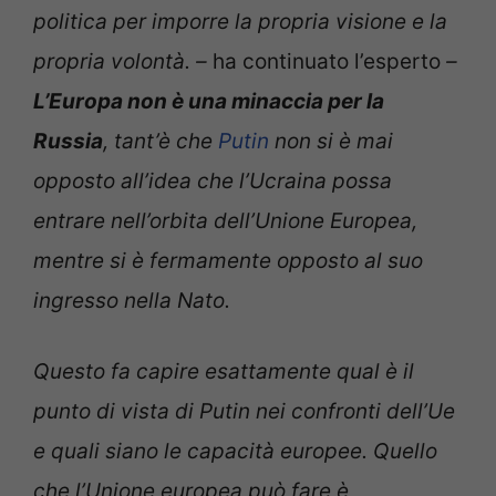
politica per imporre la propria visione e la
propria volontà. –
ha continuato l’esperto
–
L’Europa non è una minaccia per la
Russia
, tant’è che
Putin
non si è mai
opposto all’idea che l’Ucraina possa
entrare nell’orbita dell’Unione Europea,
mentre si è fermamente opposto al suo
ingresso nella Nato.
Questo fa capire esattamente qual è il
punto di vista di Putin nei confronti dell’Ue
e quali siano le capacità europee. Quello
che l’Unione europea può fare è