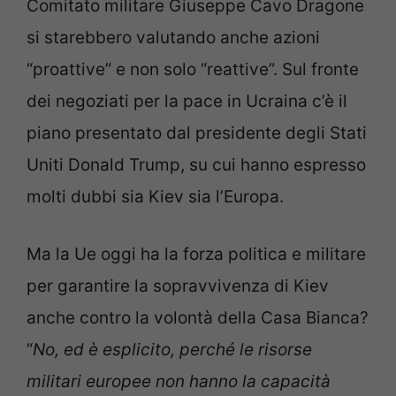
Comitato militare Giuseppe Cavo Dragone
si starebbero valutando anche azioni
“proattive” e non solo “reattive”. Sul fronte
dei negoziati per la pace in Ucraina c’è il
piano presentato dal presidente degli Stati
Uniti Donald Trump, su cui hanno espresso
molti dubbi sia Kiev sia l’Europa.
Ma la Ue oggi ha la forza politica e militare
per garantire la sopravvivenza di Kiev
anche contro la volontà della Casa Bianca?
“
No, ed è esplicito, perché le risorse
militari europee non hanno la capacità