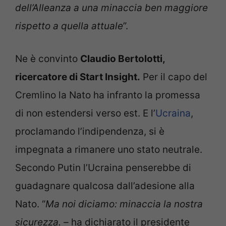
dell’Alleanza a una minaccia ben maggiore
rispetto a quella attuale
”.
Ne è convinto
Claudio Bertolotti,
ricercatore di Start Insight.
Per il capo del
Cremlino la Nato ha infranto la promessa
di non estendersi verso est. E l’
Ucraina
,
proclamando l’indipendenza, si è
impegnata a rimanere uno stato neutrale.
Secondo Putin l’Ucraina penserebbe di
guadagnare qualcosa dall’adesione alla
Nato. “
Ma noi diciamo: minaccia la nostra
sicurezza. –
ha dichiarato il presidente