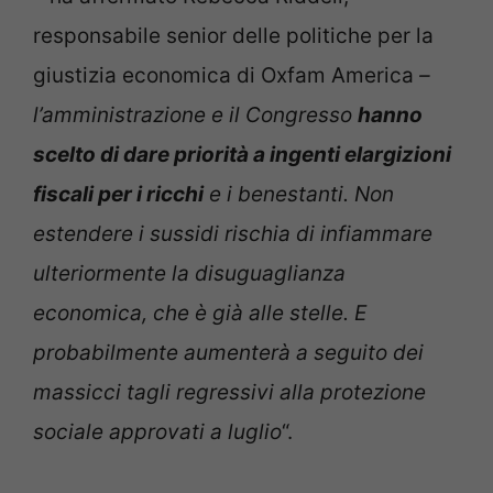
responsabile senior delle politiche per la
giustizia economica di Oxfam America
–
l’amministrazione e il Congresso
hanno
scelto di dare priorità a ingenti elargizioni
fiscali per i ricchi
e i benestanti. Non
estendere i sussidi rischia di infiammare
ulteriormente la disuguaglianza
economica, che è già alle stelle. E
probabilmente aumenterà a seguito dei
massicci tagli regressivi alla protezione
sociale approvati a luglio
“.