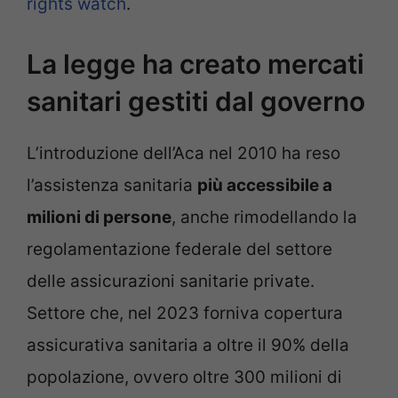
rights watch
.
La legge ha creato mercati
sanitari gestiti dal governo
L’introduzione dell’Aca nel 2010 ha reso
l’assistenza sanitaria
più accessibile a
milioni di persone
, anche rimodellando la
regolamentazione federale del settore
delle assicurazioni sanitarie private.
Settore che, nel 2023 forniva copertura
assicurativa sanitaria a oltre il 90% della
popolazione, ovvero oltre 300 milioni di