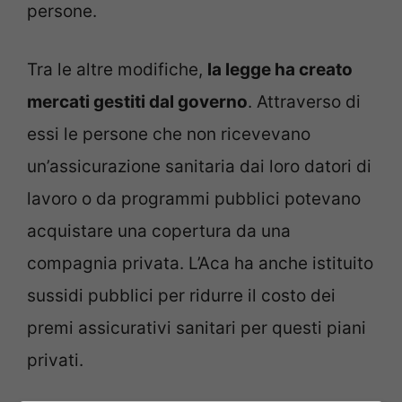
persone.
Tra le altre modifiche,
la legge ha creato
mercati gestiti dal governo
. Attraverso di
essi le persone che non ricevevano
un’assicurazione sanitaria dai loro datori di
lavoro o da programmi pubblici potevano
acquistare una copertura da una
compagnia privata. L’Aca ha anche istituito
sussidi pubblici per ridurre il costo dei
premi assicurativi sanitari per questi piani
privati.