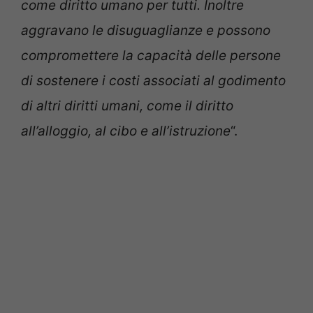
come diritto umano per tutti. Inoltre
aggravano le disuguaglianze e possono
compromettere la capacità delle persone
di sostenere i costi associati al godimento
di altri diritti umani, come il diritto
all’alloggio, al cibo e all’istruzione
“.