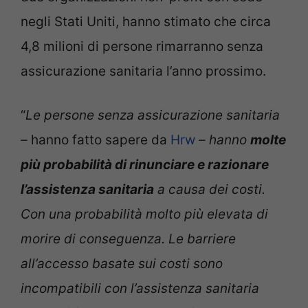
negli Stati Uniti, hanno stimato che circa
4,8 milioni di persone rimarranno senza
assicurazione sanitaria l’anno prossimo.
“
Le persone senza assicurazione sanitaria
–
hanno fatto sapere da
Hrw
– hanno
molte
più probabilità di rinunciare e razionare
l’assistenza sanitaria
a causa dei costi.
Con una probabilità molto più elevata di
morire di conseguenza. Le barriere
all’accesso basate sui costi sono
incompatibili con l’assistenza sanitaria