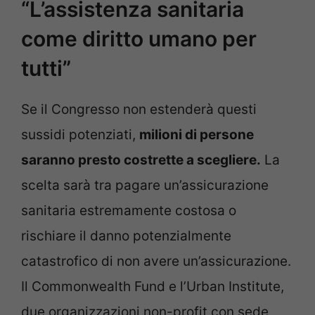
“L’assistenza sanitaria
come diritto umano per
tutti”
Se il Congresso non estenderà questi
sussidi potenziati,
milioni di persone
saranno presto costrette a scegliere.
La
scelta sarà tra pagare un’assicurazione
sanitaria estremamente costosa o
rischiare il danno potenzialmente
catastrofico di non avere un’assicurazione.
Il Commonwealth Fund e l’Urban Institute,
due organizzazioni non-profit con sede