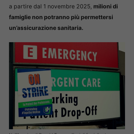
a partire dal 1 novembre 2025,
milioni di
famiglie non potranno più permettersi
un’assicurazione sanitaria.