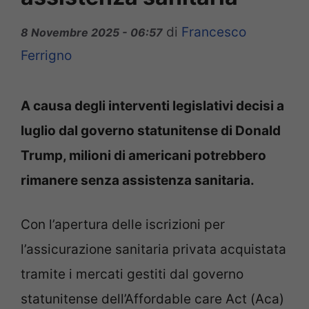
di
Francesco
8 Novembre 2025 - 06:57
Ferrigno
A causa degli interventi legislativi decisi a
luglio dal governo statunitense di Donald
Trump, milioni di americani potrebbero
rimanere senza assistenza sanitaria.
Con l’apertura delle iscrizioni per
l’assicurazione sanitaria privata acquistata
tramite i mercati gestiti dal governo
statunitense dell’Affordable care Act (Aca)