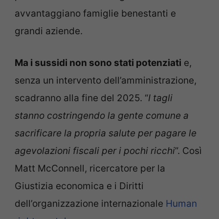
avvantaggiano famiglie benestanti e
grandi aziende.
Ma i sussidi non sono stati potenziati
e,
senza un intervento dell’amministrazione,
scadranno alla fine del 2025. “
I tagli
stanno costringendo la gente comune a
sacrificare la propria salute per pagare le
agevolazioni fiscali per i pochi ricchi
”. Così
Matt McConnell, ricercatore per la
Giustizia economica e i Diritti
dell’organizzazione internazionale
Human