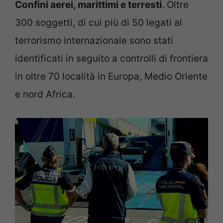
Confini aerei, marittimi e terresti
. Oltre
300 soggetti, di cui più di 50 legati al
terrorismo internazionale sono stati
identificati in seguito a controlli di frontiera
in oltre 70 località in Europa, Medio Oriente
e nord Africa.