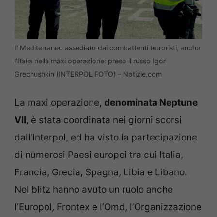
Il Mediterraneo assediato dai combattenti terroristi, anche
l’Italia nella maxi operazione: preso il russo Igor
Grechushkin (INTERPOL FOTO) – Notizie.com
La maxi operazione,
denominata Neptune
VII
, è stata coordinata nei giorni scorsi
dall’Interpol, ed ha visto la partecipazione
di numerosi Paesi europei tra cui Italia,
Francia, Grecia, Spagna, Libia e Libano.
Nel blitz hanno avuto un ruolo anche
l’Europol, Frontex e l’Omd, l’Organizzazione