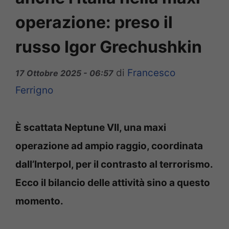
operazione: preso il
russo Igor Grechushkin
di
Francesco
17 Ottobre 2025 - 06:57
Ferrigno
È scattata Neptune VII, una maxi
operazione ad ampio raggio, coordinata
dall’Interpol, per il contrasto al terrorismo.
Ecco il bilancio delle attività sino a questo
momento.