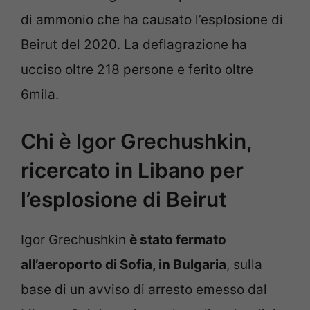
di ammonio che ha causato l’esplosione di
Beirut del 2020. La deflagrazione ha
ucciso oltre 218 persone e ferito oltre
6mila.
Chi è Igor Grechushkin,
ricercato in Libano per
l’esplosione di Beirut
Igor Grechushkin
è stato fermato
all’aeroporto di Sofia, in Bulgaria
, sulla
base di un avviso di arresto emesso dal