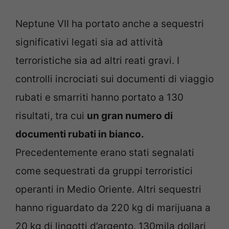
Neptune VII ha portato anche a sequestri
significativi legati sia ad attività
terroristiche sia ad altri reati gravi. I
controlli incrociati sui documenti di viaggio
rubati e smarriti hanno portato a 130
risultati, tra cui
un gran numero di
documenti rubati in bianco.
Precedentemente erano stati segnalati
come sequestrati da gruppi terroristici
operanti in Medio Oriente. Altri sequestri
hanno riguardato da 220 kg di marijuana a
20 kg di lingotti d’argento, 130mila dollari