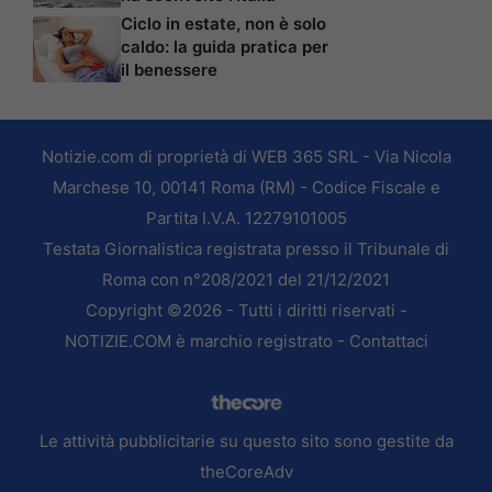
Ciclo in estate, non è solo
caldo: la guida pratica per
il benessere
Notizie.com di proprietà di WEB 365 SRL - Via Nicola
Marchese 10, 00141 Roma (RM) - Codice Fiscale e
Partita I.V.A. 12279101005
Testata Giornalistica registrata presso il Tribunale di
Roma con n°208/2021 del 21/12/2021
Copyright ©2026 - Tutti i diritti riservati -
NOTIZIE.COM è marchio registrato -
Contattaci
Le attività pubblicitarie su questo sito sono gestite da
theCoreAdv