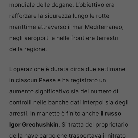
mondiale delle dogane. L’obiettivo era
rafforzare la sicurezza lungo le rotte
marittime attraverso il mar Mediterraneo,
negli aeroporti e nelle frontiere terrestri
della regione.
L’operazione è durata circa due settimane
in ciascun Paese e ha registrato un
aumento significativo sia del numero di
controlli nelle banche dati Interpol sia degli
arresti. In manette è finito anche
il russo
Igor Grechushkin
. Si tratta del proprietario
della nave cargo che trasportava il nitrato