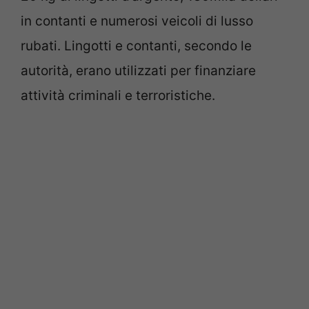
in contanti e numerosi veicoli di lusso
rubati. Lingotti e contanti, secondo le
autorità, erano utilizzati per finanziare
attività criminali e terroristiche.