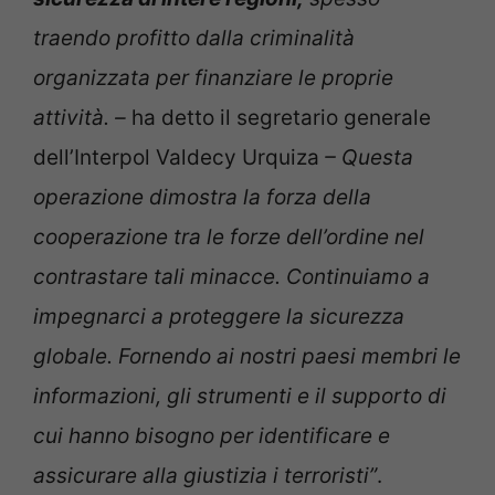
traendo profitto dalla criminalità
organizzata per finanziare le proprie
attività. –
ha detto il segretario generale
dell’Interpol Valdecy Urquiza
– Questa
operazione dimostra la forza della
cooperazione tra le forze dell’ordine nel
contrastare tali minacce. Continuiamo a
impegnarci a proteggere la sicurezza
globale. Fornendo ai nostri paesi membri le
informazioni, gli strumenti e il supporto di
cui hanno bisogno per identificare e
assicurare alla giustizia i terroristi”
.