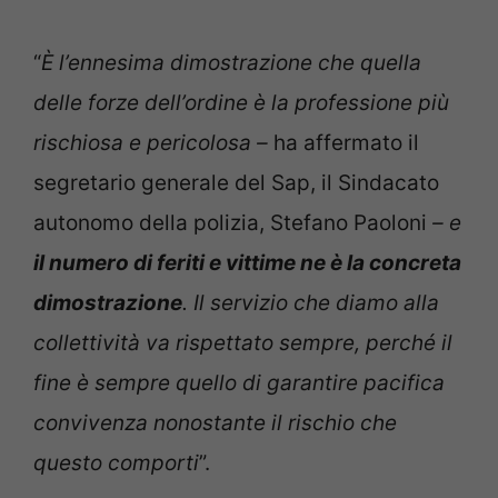
“
È l’ennesima dimostrazione che quella
delle forze dell’ordine è la professione più
rischiosa e pericolosa –
ha affermato il
segretario generale del Sap, il Sindacato
autonomo della polizia, Stefano Paoloni
– e
il numero di feriti e vittime ne è la concreta
dimostrazione
. Il servizio che diamo alla
collettività va rispettato sempre, perché il
fine è sempre quello di garantire pacifica
convivenza nonostante il rischio che
questo comporti
”.