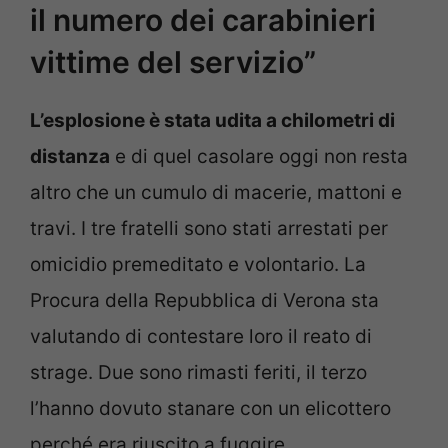
il numero dei carabinieri
vittime del servizio”
L’esplosione è stata udita a chilometri di
distanza
e di quel casolare oggi non resta
altro che un cumulo di macerie, mattoni e
travi. I tre fratelli sono stati arrestati per
omicidio premeditato e volontario. La
Procura della Repubblica di Verona sta
valutando di contestare loro il reato di
strage. Due sono rimasti feriti, il terzo
l’hanno dovuto stanare con un elicottero
perché era riuscito a fuggire.