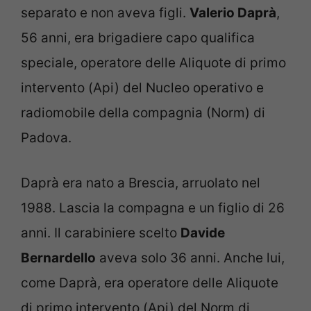
separato e non aveva figli.
Valerio Daprà
,
56 anni, era brigadiere capo qualifica
speciale, operatore delle Aliquote di primo
intervento (Api) del Nucleo operativo e
radiomobile della compagnia (Norm) di
Padova.
Daprà era nato a Brescia, arruolato nel
1988. Lascia la compagna e un figlio di 26
anni. Il carabiniere scelto
Davide
Bernardello
aveva solo 36 anni. Anche lui,
come Daprà, era operatore delle Aliquote
di primo intervento (Api) del Norm di