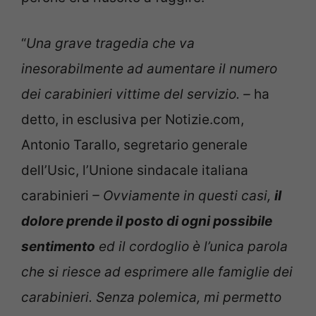
“
Una grave tragedia che va
inesorabilmente ad aumentare il numero
dei carabinieri vittime del servizio. –
ha
detto, in esclusiva per Notizie.com,
Antonio Tarallo, segretario generale
dell’Usic, l’Unione sindacale italiana
carabinieri
– Ovviamente in questi casi,
il
dolore prende il posto di ogni possibile
sentimento
ed il cordoglio è l’unica parola
che si riesce ad esprimere alle famiglie dei
carabinieri. Senza polemica, mi permetto