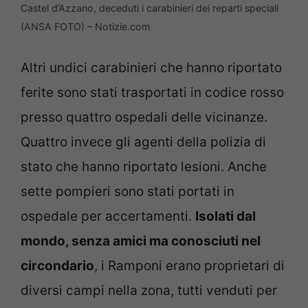
Castel d’Azzano, deceduti i carabinieri dei reparti speciali
(ANSA FOTO) – Notizie.com
Altri undici carabinieri che hanno riportato
ferite sono stati trasportati in codice rosso
presso quattro ospedali delle vicinanze.
Quattro invece gli agenti della polizia di
stato che hanno riportato lesioni. Anche
sette pompieri sono stati portati in
ospedale per accertamenti.
Isolati dal
mondo, senza amici ma conosciuti nel
circondario
, i Ramponi erano proprietari di
diversi campi nella zona, tutti venduti per