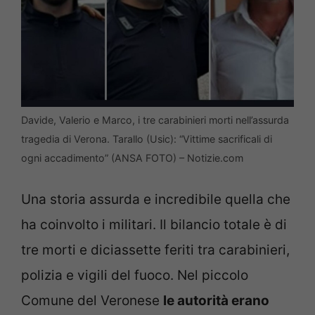
Davide, Valerio e Marco, i tre carabinieri morti nell’assurda
tragedia di Verona. Tarallo (Usic): “Vittime sacrificali di
ogni accadimento” (ANSA FOTO) – Notizie.com
Una storia assurda e incredibile quella che
ha coinvolto i militari. Il bilancio totale è di
tre morti e diciassette feriti tra carabinieri,
polizia e vigili del fuoco. Nel piccolo
Comune del Veronese
le autorità erano