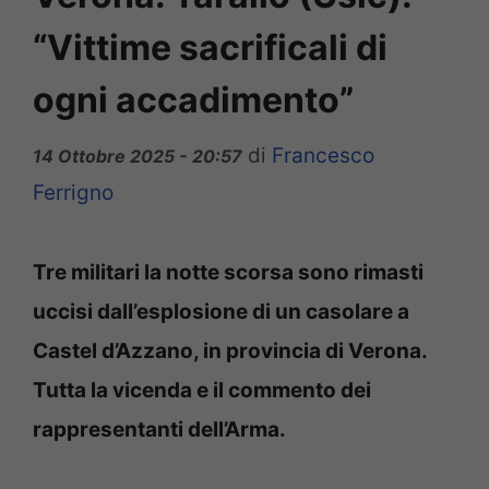
“Vittime sacrificali di
ogni accadimento”
di
Francesco
14 Ottobre 2025 - 20:57
Ferrigno
Tre militari la notte scorsa sono rimasti
uccisi dall’esplosione di un casolare a
Castel d’Azzano, in provincia di Verona.
Tutta la vicenda e il commento dei
rappresentanti dell’Arma.