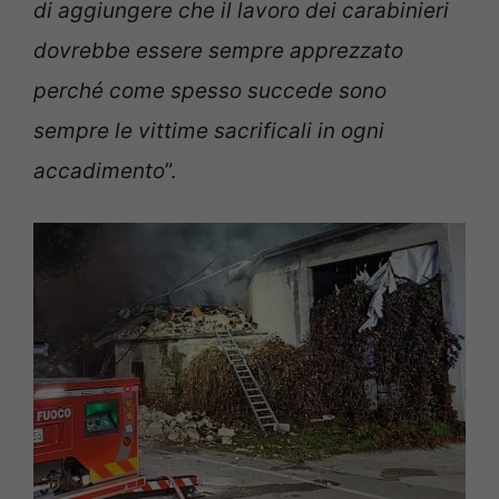
di aggiungere che il lavoro dei carabinieri
dovrebbe essere sempre apprezzato
perché come spesso succede sono
sempre le vittime sacrificali in ogni
accadimento
”.