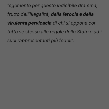
“sgomento per questo indicibile dramma,
frutto dell’illegalità,
della ferocia e della
virulenta pervicacia
di chi si oppone con
tutto se stesso alle regole dello Stato e ad i
suoi rappresentanti più fedeli
”.