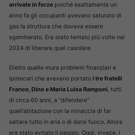
arrivate in forze
poiché esattamente un
anno fa gli occupanti avevano saturato di
gas la struttura che doveva essere
sgomberato. Era stato tentato più volte nel
2024 di liberare quel casolare.
Dietro quelle mura problemi finanziari e
ipotecari che avevano portato
i tre fratelli
Franco, Dino e Maria Luisa Ramponi
, tutti
di circa 60 anni, a “difendere”
quell’abitazione con la minaccia di far
saltare tutto in aria o di darsi fuoco. Allora
era stato evitato il peggio. Oggi, invece, i