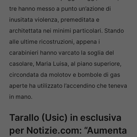
tre hanno messo a punto un’azione di
inusitata violenza, premeditata e
architettata nei minimi particolari. Stando
alle ultime ricostruzioni, appena i
carabinieri hanno varcato la soglia del
casolare, Maria Luisa, al piano superiore,
circondata da molotov e bombole di gas
aperte ha utilizzato l’accendino che teneva
in mano.
Tarallo (Usic) in esclusiva
per Notizie.com: “Aumenta