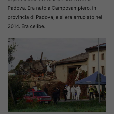
Padova. Era nato a Camposampiero, in
provincia di Padova, e si era arruolato nel
2014. Era celibe.