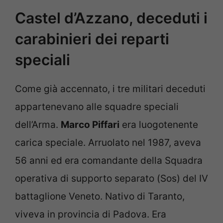
Castel d’Azzano, deceduti i
carabinieri dei reparti
speciali
Come già accennato, i tre militari deceduti
appartenevano alle squadre speciali
dell’Arma.
Marco Piffari
era luogotenente
carica speciale. Arruolato nel 1987, aveva
56 anni ed era comandante della Squadra
operativa di supporto separato (Sos) del IV
battaglione Veneto. Nativo di Taranto,
viveva in provincia di Padova. Era