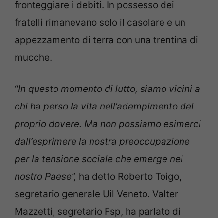
fronteggiare i debiti. In possesso dei
fratelli rimanevano solo il casolare e un
appezzamento di terra con una trentina di
mucche.
“
In questo momento di lutto, siamo vicini a
chi ha perso la vita nell’adempimento del
proprio dovere. Ma non possiamo esimerci
dall’esprimere la nostra preoccupazione
per la tensione sociale che emerge nel
nostro Paese”,
ha detto Roberto Toigo,
segretario generale Uil Veneto. Valter
Mazzetti, segretario Fsp, ha parlato di