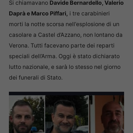
Si chiamavano
Davide Bernardello
, Valerio
Daprà e Marco Piffari,
i tre carabinieri
morti la notte scorsa nell’esplosione di un
casolare a Castel d’Azzano, non lontano da
Verona. Tutti facevano parte dei reparti
speciali dell’Arma. Oggi è stato dichiarato
lutto nazionale, e sarà lo stesso nel giorno
dei funerali di Stato.