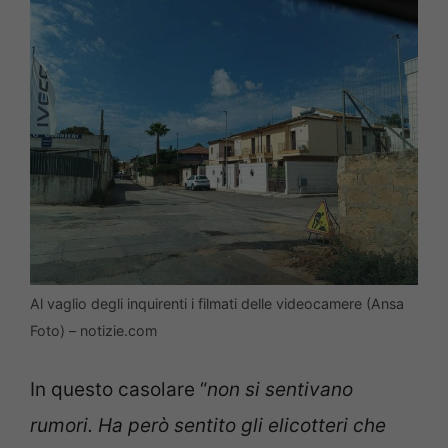
Al vaglio degli inquirenti i filmati delle videocamere (Ansa
Foto) – notizie.com
In questo casolare “
non si sentivano
rumori. Ha però sentito gli elicotteri che