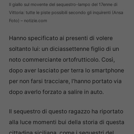
Il giallo sul movente del sequestro-lampo del 17enne di
Vittoria: tutte le piste possibili secondo gli inquirenti (Ansa
Foto) – notizie.com
Hanno specificato ai presenti di volere
soltanto lui: un diciassettenne figlio di un
noto commerciante ortofrutticolo. Così,
dopo aver lasciato per terra lo smartphone
per non farsi tracciare, l’hanno portato via
dopo averlo forzato a salire in auto.
Il sequestro di questo ragazzo ha riportato
alla luce momenti bui della storia di questa
cittadina siciliana, come i sequestri del