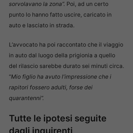
sorvolavano la zona”.
Poi, ad un certo
punto lo hanno fatto uscire, caricato in
auto e lasciato in strada.
L’avvocato ha poi raccontato che il viaggio
in auto dal luogo della prigionia a quello
del rilascio sarebbe durato sei minuti circa.
“
Mio figlio ha avuto l’impressione che i
rapitori fossero adulti, forse dei
quarantenni”.
Tutte le ipotesi seguite
dagli inquirenti