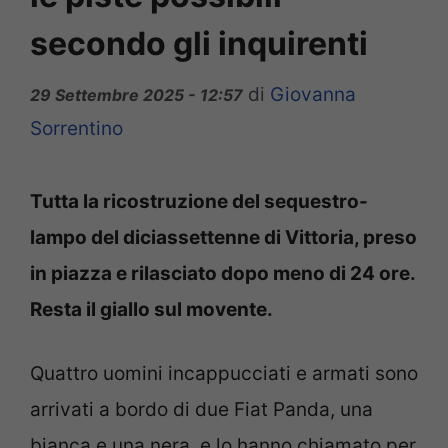
secondo gli inquirenti
di
Giovanna
29 Settembre 2025 - 12:57
Sorrentino
Tutta la ricostruzione del sequestro-
lampo del diciassettenne di Vittoria, preso
in piazza e rilasciato dopo meno di 24 ore.
Resta il giallo sul movente.
Quattro uomini incappucciati e armati sono
arrivati a bordo di due Fiat Panda, una
bianca e una nera, e lo hanno chiamato per