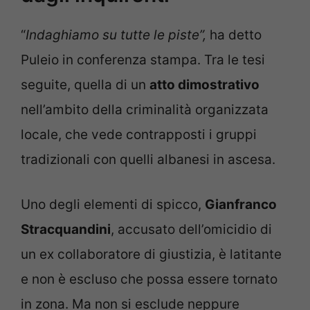
“
Indaghiamo su tutte le piste”,
ha detto
Puleio in conferenza stampa. Tra le tesi
seguite, quella di un
atto dimostrativo
nell’ambito della criminalità organizzata
locale, che vede contrapposti i gruppi
tradizionali con quelli albanesi in ascesa.
Uno degli elementi di spicco,
Gianfranco
Stracquandini
, accusato dell’omicidio di
un ex collaboratore di giustizia, è latitante
e non è escluso che possa essere tornato
in zona. Ma non si esclude neppure