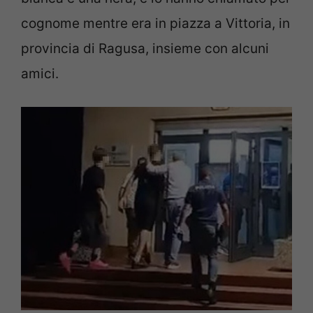
cognome mentre era in piazza a Vittoria, in
provincia di Ragusa, insieme con alcuni
amici.