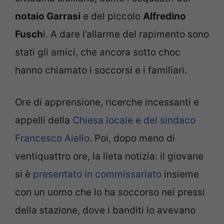
notaio Garrasi
e del piccolo
Alfredino
Fusch
i. A dare l’allarme del rapimento sono
stati gli amici, che ancora sotto choc
hanno chiamato i soccorsi e i familiari.
Ore di apprensione, ricerche incessanti e
appelli della
Chiesa locale e del sindaco
Francesco Aiello
. Poi, dopo meno di
ventiquattro ore, la lieta notizia: il giovane
si è
presentato in commissariato
insieme
con un uomo che lo ha soccorso nei pressi
della stazione, dove i banditi lo avevano