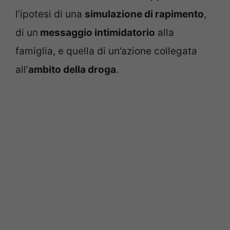
l’ipotesi di una
simulazione di rapimento
,
di un
messaggio intimidatorio
alla
famiglia, e quella di un’azione collegata
all’
ambito della droga
.