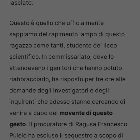
lasciato.
Questo è quello che ufficialmente
sappiamo del rapimento lampo di questo
ragazzo come tanti, studente del liceo
scientifico. In commissariato, dove lo
attendevano i genitori che hanno potuto
riabbracciarlo, ha risposto per tre ore alle
domande degli investigatori e degli
inquirenti che adesso stanno cercando di
venire a capo del
movente di questo
gesto
. Il procuratore di Ragusa Francesco
Puleio ha escluso il sequestro a scopo di