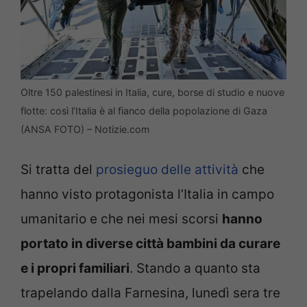
Oltre 150 palestinesi in Italia, cure, borse di studio e nuove
flotte: così l’Italia è al fianco della popolazione di Gaza
(ANSA FOTO) – Notizie.com
Si tratta del
prosieguo delle attività
che
hanno visto protagonista l’Italia in campo
umanitario e che nei mesi scorsi
hanno
portato in diverse città bambini da curare
e i propri familiari
. Stando a quanto sta
trapelando dalla Farnesina, lunedì sera tre