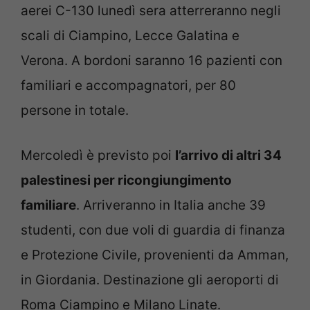
aerei C-130 lunedì sera atterreranno negli
scali di Ciampino, Lecce Galatina e
Verona. A bordoni saranno 16 pazienti con
familiari e accompagnatori, per 80
persone in totale.
Mercoledì è previsto poi
l’arrivo di altri 34
palestinesi per ricongiungimento
familiare
. Arriveranno in Italia anche 39
studenti, con due voli di guardia di finanza
e Protezione Civile, provenienti da Amman,
in Giordania. Destinazione gli aeroporti di
Roma Ciampino e Milano Linate.