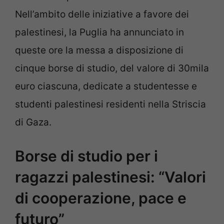
Nell’ambito delle iniziative a favore dei
palestinesi, la Puglia ha annunciato in
queste ore la messa a disposizione di
cinque borse di studio, del valore di 30mila
euro ciascuna, dedicate a studentesse e
studenti palestinesi residenti nella Striscia
di Gaza.
Borse di studio per i
ragazzi palestinesi: “Valori
di cooperazione, pace e
futuro”