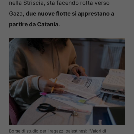
nella Striscia, sta facendo rotta verso
Gaza,
due nuove flotte si apprestano a
partire da Catania.
Borse di studio per i ragazzi palestinesi: “Valori di