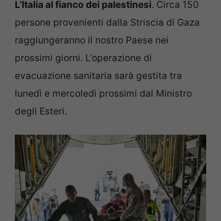
L’Italia al fianco dei palestinesi
. Circa 150
persone provenienti dalla Striscia di Gaza
raggiungeranno il nostro Paese nei
prossimi giorni. L’operazione di
evacuazione sanitaria sarà gestita tra
lunedì e mercoledì prossimi dal Ministro
degli Esteri.