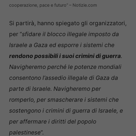
cooperazione, pace e futuro” – Notizie.com
Si partirà, hanno spiegato gli organizzatori,
per “
sfidare il blocco illegale imposto da
Israele a Gaza ed esporre i sistemi che
rendono possibili i suoi crimini di guerra
.
Navigheremo perché le potenze mondiali
consentono l’assedio illegale di Gaza da
parte di Israele. Navigheremo per
romperlo, per smascherare i sistemi che
sostengono i crimini di guerra di Israele, e
per affermare i diritti del popolo
palestinese
”.