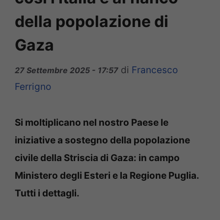
della popolazione di
Gaza
di
Francesco
27 Settembre 2025 - 17:57
Ferrigno
Si moltiplicano nel nostro Paese le
iniziative a sostegno della popolazione
civile della Striscia di Gaza: in campo
Ministero degli Esteri e la Regione Puglia.
Tutti i dettagli.