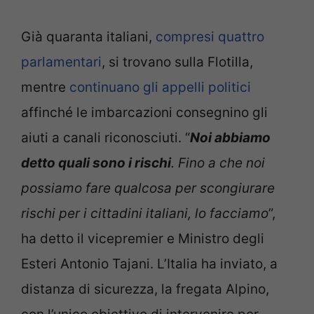
Già quaranta italiani,
compresi quattro
parlamentari
, si trovano sulla Flotilla,
mentre
continuano gli appelli politici
affinché le imbarcazioni consegnino gli
aiuti a canali riconosciuti. “
Noi abbiamo
detto quali sono i rischi
. Fino a che noi
possiamo fare qualcosa per scongiurare
rischi per i cittadini italiani, lo facciamo
”,
ha detto il vicepremier e Ministro degli
Esteri Antonio Tajani. L’Italia ha inviato, a
distanza di sicurezza, la fregata Alpino,