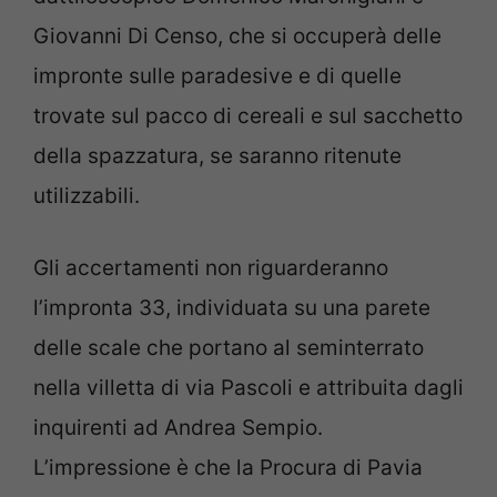
Giovanni Di Censo, che si occuperà delle
impronte sulle paradesive e di quelle
trovate sul pacco di cereali e sul sacchetto
della spazzatura, se saranno ritenute
utilizzabili.
Gli accertamenti non riguarderanno
l’impronta 33, individuata su una parete
delle scale che portano al seminterrato
nella villetta di via Pascoli e attribuita dagli
inquirenti ad Andrea Sempio.
L’impressione è che la Procura di Pavia