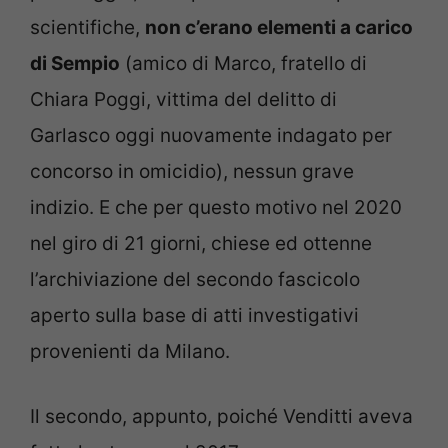
scientifiche,
non c’erano elementi a carico
di Sempio
(amico di Marco, fratello di
Chiara Poggi, vittima del delitto di
Garlasco oggi nuovamente indagato per
concorso in omicidio), nessun grave
indizio. E che per questo motivo nel 2020
nel giro di 21 giorni, chiese ed ottenne
l’archiviazione del secondo fascicolo
aperto sulla base di atti investigativi
provenienti da Milano.
Il secondo, appunto, poiché Venditti aveva