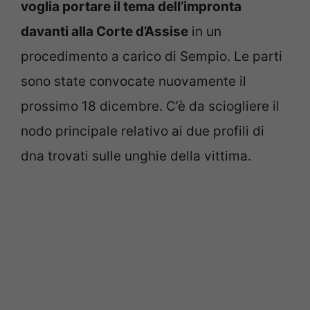
voglia portare il tema dell’impronta
davanti alla Corte d’Assise
in un
procedimento a carico di Sempio. Le parti
sono state convocate nuovamente il
prossimo 18 dicembre. C’è da sciogliere il
nodo principale relativo ai due profili di
dna trovati sulle unghie della vittima.