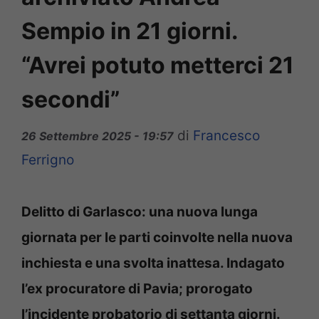
Sempio in 21 giorni.
“Avrei potuto metterci 21
secondi”
di
Francesco
26 Settembre 2025 - 19:57
Ferrigno
Delitto di Garlasco: una nuova lunga
giornata per le parti coinvolte nella nuova
inchiesta e una svolta inattesa. Indagato
l’ex procuratore di Pavia; prorogato
l’incidente probatorio di settanta giorni.