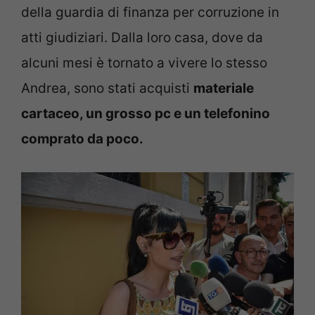
della guardia di finanza per corruzione in
atti giudiziari. Dalla loro casa, dove da
alcuni mesi è tornato a vivere lo stesso
Andrea, sono stati acquisti
materiale
cartaceo, un grosso pc e un telefonino
comprato da poco.