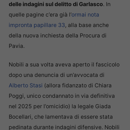
delle indagini sul delitto di Garlasco
. In
quelle pagine c’era già l’
ormai nota
impronta papillare 33
, alla base anche
della nuova inchiesta della Procura di
Pavia.
Nobili a sua volta aveva aperto il fascicolo
dopo una denuncia di un’avvocata di
Alberto Stasi
(allora fidanzato di Chiara
Poggi, unico condannato in via definitiva
nel 2025 per l’omicidio) la legale Giada
Bocellari, che lamentava di essere stata
pedinata durante indagini difensive. Nobili