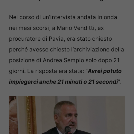
Nel corso di un’intervista andata in onda
nei mesi scorsi, a Mario Venditti, ex
procuratore di Pavia, era stato chiesto
perché avesse chiesto l’archiviazione della
posizione di Andrea Sempio solo dopo 21
giorni. La risposta era stata: “
Avrei potuto
impiegarci anche 21 minuti o 21 secondi
”.