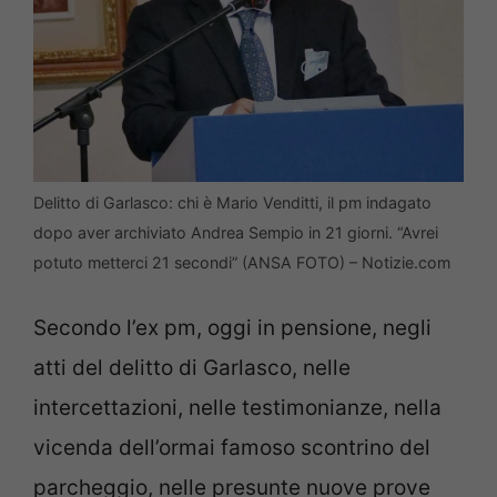
Delitto di Garlasco: chi è Mario Venditti, il pm indagato
dopo aver archiviato Andrea Sempio in 21 giorni. “Avrei
potuto metterci 21 secondi” (ANSA FOTO) – Notizie.com
Secondo l’ex pm, oggi in pensione, negli
atti del delitto di Garlasco, nelle
intercettazioni, nelle testimonianze, nella
vicenda dell’ormai famoso scontrino del
parcheggio, nelle presunte nuove prove