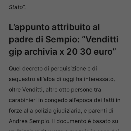
Stato
”.
L’appunto attribuito al
padre di Sempio: “Venditti
gip archivia x 20 30 euro”
Quel decreto di perquisizione e di
sequestro all’alba di oggi ha interessato,
oltre Venditti, altre otto persone tra
carabinieri in congedo all’epoca dei fatti in
forze alla polizia giudiziaria, e parenti di
Andrea Sempio. Il documento è basato su