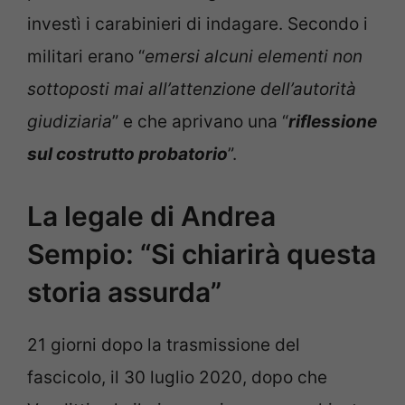
investì i carabinieri di indagare. Secondo i
militari erano “
emersi alcuni elementi non
sottoposti mai all’attenzione dell’autorità
giudiziaria
” e che aprivano una “
riflessione
sul costrutto probatorio
”.
La legale di Andrea
Sempio: “Si chiarirà questa
storia assurda”
21 giorni dopo la trasmissione del
fascicolo, il 30 luglio 2020, dopo che