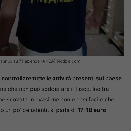
llo annuo su 71 aziende (ANSA) Notizie.com
 controllare tutte le attività presenti sul paese
ne che non può soddisfare il Fisco. Inoltre
e scovata in evasione non è così facile che
 un po’ deludenti, si parla di
17-18 euro