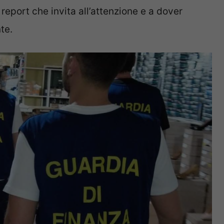
report che invita all’attenzione e a dover
te.