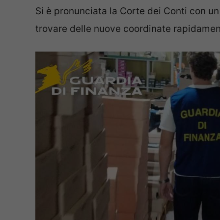
Si è pronunciata la Corte dei Conti con un 
trovare delle nuove coordinate rapidamen