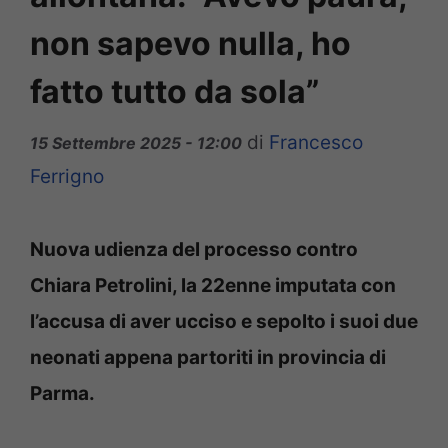
non sapevo nulla, ho
fatto tutto da sola”
di
Francesco
15 Settembre 2025 - 12:00
Ferrigno
Nuova udienza del processo contro
Chiara Petrolini, la 22enne imputata con
l’accusa di aver ucciso e sepolto i suoi due
neonati appena partoriti in provincia di
Parma.