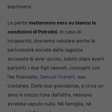
esprimersi.
Le perite
metteranno nero su bianco le
condizioni di Petrolini
. In caso di
incapacità, dovranno valutare anche la
pericolosità sociale della ragazza
accusata di aver ucciso, subito dopo averli
partoriti, i due figli neonati, concepiti con
l’ex fidanzato,
Samuel Granelli
, suo
coetaneo. Delle due gravidanze, a circa un
anno e mezzo l’una dall’altra, nessuno
avrebbe saputo nulla. Né famiglia, né