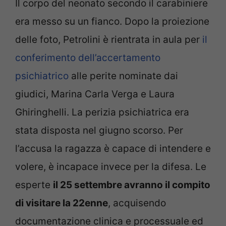
Il corpo del neonato secondo il carabiniere
era messo su un fianco. Dopo la proiezione
delle foto, Petrolini è rientrata in aula per
il
conferimento dell’accertamento
psichiatrico
alle perite nominate dai
giudici, Marina Carla Verga e Laura
Ghiringhelli. La perizia psichiatrica era
stata disposta nel giugno scorso. Per
l’accusa la ragazza è capace di intendere e
volere, è incapace invece per la difesa. Le
esperte
il 25 settembre avranno il compito
di visitare la 22enne
, acquisendo
documentazione clinica e processuale ed