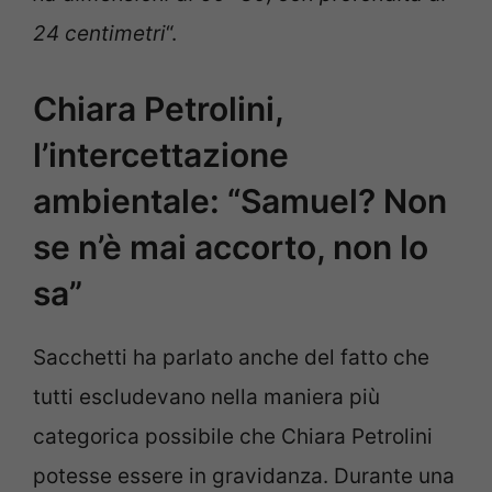
24 centimetri
“.
Chiara Petrolini,
l’intercettazione
ambientale: “Samuel? Non
se n’è mai accorto, non lo
sa”
Sacchetti ha parlato anche del fatto che
tutti escludevano nella maniera più
categorica possibile che Chiara Petrolini
potesse essere in gravidanza. Durante una