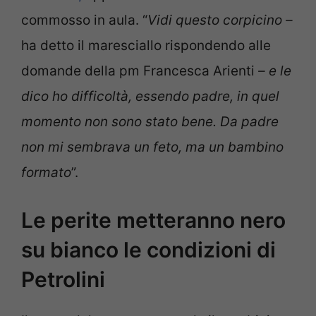
commosso in aula. “
Vidi questo corpicino –
ha detto il maresciallo rispondendo alle
domande della pm Francesca Arienti
– e le
dico ho difficoltà, essendo padre, in quel
momento non sono stato bene. Da padre
non mi sembrava un feto, ma un bambino
formato
”.
Le perite metteranno nero
su bianco le condizioni di
Petrolini