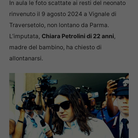
In aula le foto scattate ai resti del neonato
rinvenuto il 9 agosto 2024 a Vignale di
Traversetolo, non lontano da Parma.
L’imputata,
Chiara Petrolini di 22 anni
,
madre del bambino, ha chiesto di
allontanarsi.