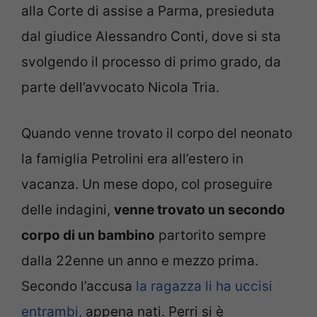
alla Corte di assise a Parma, presieduta
dal giudice Alessandro Conti, dove si sta
svolgendo il processo di primo grado, da
parte dell’avvocato Nicola Tria.
Quando venne trovato il corpo del neonato
la famiglia Petrolini era all’estero in
vacanza. Un mese dopo, col proseguire
delle indagini,
venne trovato un secondo
corpo di un bambino
partorito sempre
dalla 22enne un anno e mezzo prima.
Secondo l’accusa
la ragazza li ha uccisi
entrambi,
appena nati. Perri si è