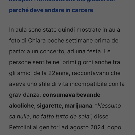
perché deve andare in carcere
In aula sono state quindi mostrate in aula
foto di Chiara poche settimane prima del
parto: a un concerto, ad una festa. Le
persone sentite nei primi giorni anche tra
gli amici della 22enne, raccontavano che
aveva uno stile di vita incompatibile con la
gravidanza:
consumava bevande
alcoliche, sigarette, marijuana
. “
Nessuno
sa nulla, ho fatto tutto da sola
”, disse
Petrolini ai genitori ad agosto 2024, dopo