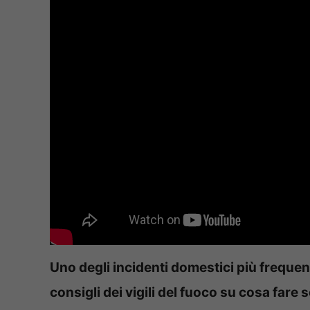
Uno degli incidenti domestici più frequenti
consigli dei vigili del fuoco su cosa fare 