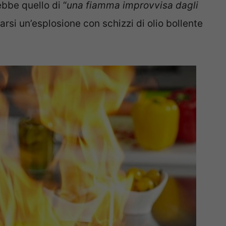
ebbe quello di “
una fiamma improvvisa dagli
arsi un’esplosione con schizzi di olio bollente