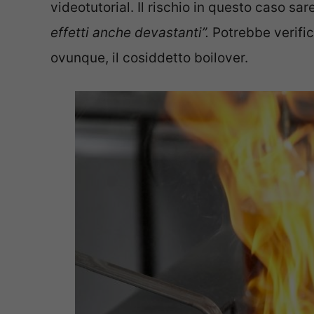
videotutorial. Il rischio in questo caso sar
effetti anche devastanti”.
Potrebbe verific
ovunque, il cosiddetto boilover.