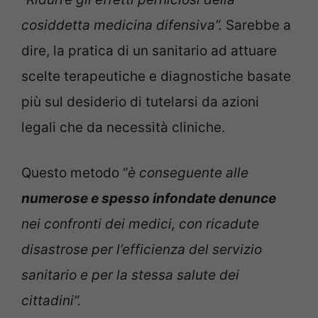
cosiddetta medicina difensiva”.
Sarebbe a
dire, la pratica di un sanitario ad attuare
scelte terapeutiche e diagnostiche basate
più sul desiderio di tutelarsi da azioni
legali che da necessità cliniche.
Questo metodo “
è conseguente alle
numerose e spesso infondate denunce
nei confronti dei medici, con ricadute
disastrose per l’efficienza del servizio
sanitario e per la stessa salute dei
cittadini”.