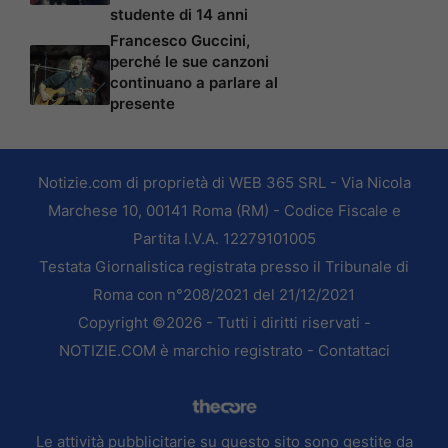
studente di 14 anni
Francesco Guccini,
perché le sue canzoni
continuano a parlare al
presente
Notizie.com di proprietà di WEB 365 SRL - Via Nicola
Marchese 10, 00141 Roma (RM) - Codice Fiscale e
Partita I.V.A. 12279101005
Testata Giornalistica registrata presso il Tribunale di
Roma con n°208/2021 del 21/12/2021
Copyright ©2026 - Tutti i diritti riservati -
NOTIZIE.COM è marchio registrato -
Contattaci
Le attività pubblicitarie su questo sito sono gestite da