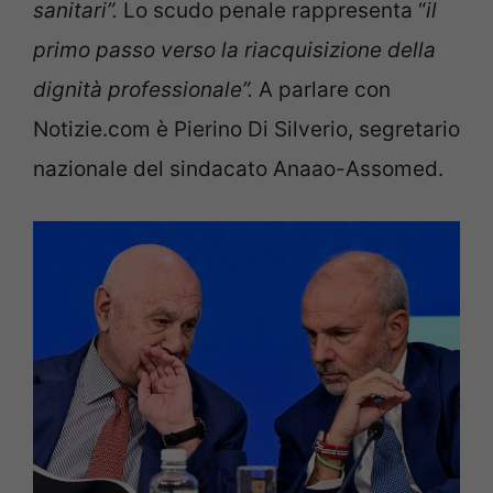
sanitari”.
Lo scudo penale rappresenta “
il
primo passo verso la riacquisizione della
dignità professionale”.
A parlare con
Notizie.com è Pierino Di Silverio, segretario
nazionale del sindacato Anaao-Assomed.