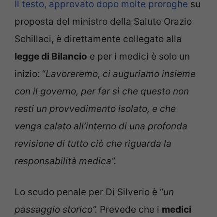
Il testo, approvato dopo molte proroghe
su
proposta del ministro della Salute Orazio
Schillaci, è direttamente collegato alla
legge di Bilancio
e per i medici è solo un
inizio: “
Lavoreremo, ci auguriamo insieme
con il governo, per far sì che questo non
resti un provvedimento isolato, e che
venga calato all’interno di una profonda
revisione di tutto ciò che riguarda la
responsabilità medica”.
Lo scudo penale per Di Silverio è “
un
passaggio storico”.
Prevede che i
medici