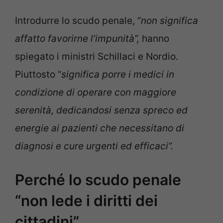
Introdurre lo scudo penale, “
non significa
affatto favorirne l’impunità”,
hanno
spiegato i ministri Schillaci e Nordio.
Piuttosto “
significa porre i medici in
condizione di operare con maggiore
serenità, dedicandosi senza spreco ed
energie ai pazienti che necessitano di
diagnosi e cure urgenti ed efficaci”.
Perché lo scudo penale
“non lede i diritti dei
cittadini”