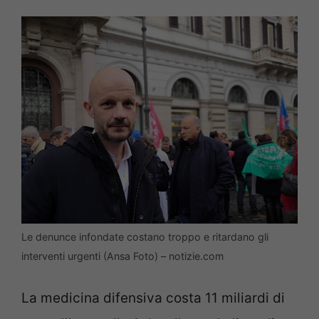
Le denunce infondate costano troppo e ritardano gli
interventi urgenti (Ansa Foto) – notizie.com
La medicina difensiva costa 11 miliardi di