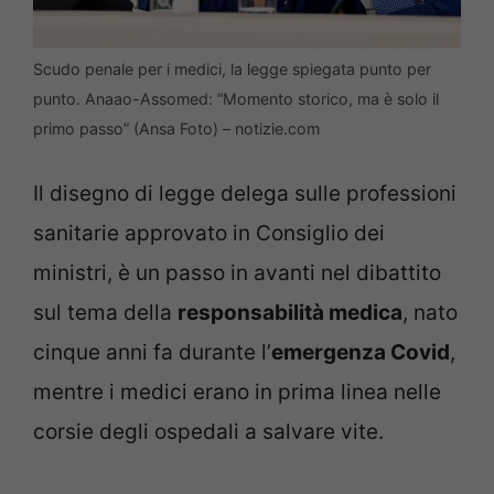
Scudo penale per i medici, la legge spiegata punto per
punto. Anaao-Assomed: “Momento storico, ma è solo il
primo passo” (Ansa Foto) – notizie.com
Il disegno di legge delega sulle professioni
sanitarie approvato in Consiglio dei
ministri, è un passo in avanti nel dibattito
sul tema della
responsabilità medica
, nato
cinque anni fa durante l’
emergenza Covid
,
mentre i medici erano in prima linea nelle
corsie degli ospedali a salvare vite.