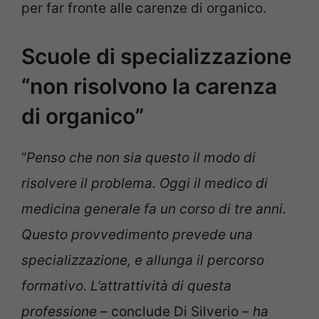
per far fronte alle carenze di organico.
Scuole di specializzazione
“non risolvono la carenza
di organico”
“
Penso che non sia questo il modo di
risolvere il problema. Oggi il medico di
medicina generale fa un corso di tre anni.
Questo provvedimento prevede una
specializzazione, e allunga il percorso
formativo. L’attrattività di questa
professione –
conclude Di Silverio –
ha