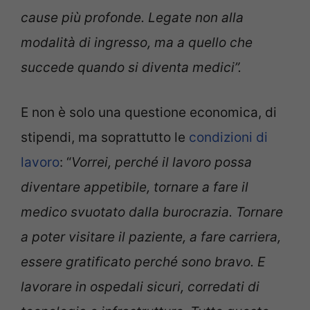
cause più profonde
. Legate non alla
modalità di ingresso, ma a quello che
succede quando si diventa medici”.
E non è solo una questione economica, di
stipendi, ma soprattutto le
condizioni di
lavoro
: “
Vorrei, perché il lavoro possa
diventare appetibile, tornare a fare il
medico svuotato dalla burocrazia. Tornare
a poter visitare il paziente, a fare carriera,
essere gratificato perché sono bravo. E
lavorare in ospedali sicuri, corredati di