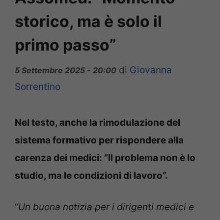
storico, ma è solo il
primo passo”
di
Giovanna
5 Settembre 2025 - 20:00
Sorrentino
Nel testo, anche la rimodulazione del
sistema formativo per rispondere alla
carenza dei medici: “Il problema non è lo
studio, ma le condizioni di lavoro”.
“
Un buona notizia per i dirigenti medici e