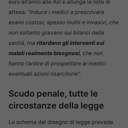
euro all’anno alle Asl e allunga le liste di
attesa: “
Induce i medici a prescrivere
esami costosi,
spesso inutili e invasivi, che
non soltanto gravano sui bilanci della
sanità, ma
ritardano gli interventi sui
malati realmente bisognosi
, che non
hanno l’ardire di prospettare ai medici
eventuali azioni risarcitorie”.
Scudo penale, tutte le
circostanze della legge
Lo schema del disegno di legge prevede