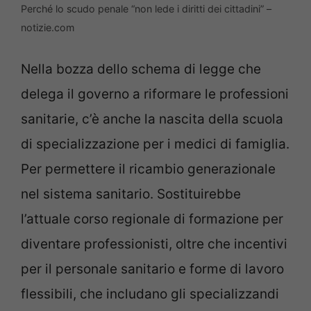
Perché lo scudo penale “non lede i diritti dei cittadini” –
notizie.com
Nella bozza dello schema di legge che
delega il governo a riformare le professioni
sanitarie, c’è anche la nascita della scuola
di specializzazione per i medici di famiglia.
Per permettere il ricambio generazionale
nel sistema sanitario. Sostituirebbe
l’attuale corso regionale di formazione per
diventare professionisti, oltre che incentivi
per il personale sanitario e forme di lavoro
flessibili, che includano gli specializzandi