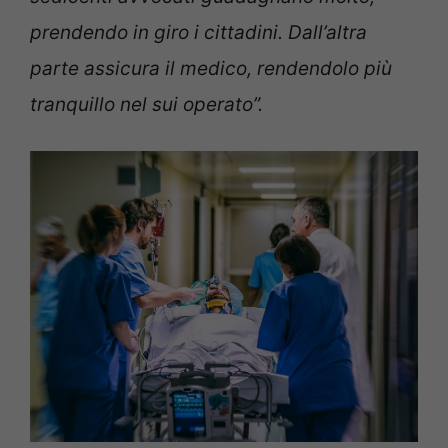
prendendo in giro i cittadini. Dall’altra
parte assicura il medico, rendendolo più
tranquillo nel sui operato”.