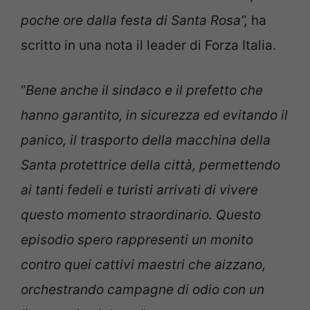
poche ore dalla festa di Santa Rosa”,
ha
scritto in una nota il leader di Forza Italia.
“
Bene anche il sindaco e il prefetto che
hanno garantito, in sicurezza ed evitando il
panico, il trasporto della macchina della
Santa protettrice della città, permettendo
ai tanti fedeli e turisti arrivati di vivere
questo momento straordinario. Questo
episodio spero rappresenti un monito
contro quei cattivi maestri che aizzano,
orchestrando campagne di odio con un