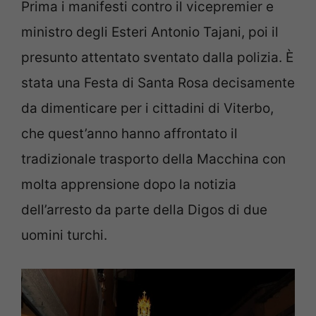
Prima i manifesti contro il vicepremier e
ministro degli Esteri Antonio Tajani, poi il
presunto attentato sventato dalla polizia. È
stata una Festa di Santa Rosa decisamente
da dimenticare per i cittadini di Viterbo,
che quest’anno hanno affrontato il
tradizionale trasporto della Macchina con
molta apprensione dopo la notizia
dell’arresto da parte della Digos di due
uomini turchi.