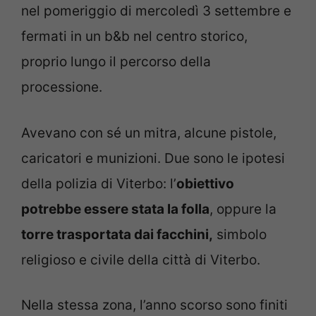
nel pomeriggio di mercoledì 3 settembre e
fermati in un b&b nel centro storico,
proprio lungo il percorso della
processione.
Avevano con sé un mitra, alcune pistole,
caricatori e munizioni. Due sono le ipotesi
della polizia di Viterbo: l’
obiettivo
potrebbe essere stata la folla
, oppure la
torre trasportata dai facchini,
simbolo
religioso e civile della città di Viterbo.
Nella stessa zona, l’anno scorso sono finiti