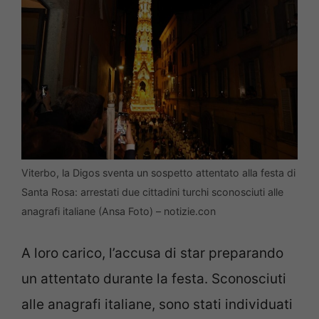
Viterbo, la Digos sventa un sospetto attentato alla festa di
Santa Rosa: arrestati due cittadini turchi sconosciuti alle
anagrafi italiane (Ansa Foto) – notizie.con
A loro carico, l’accusa di star preparando
un attentato durante la festa. Sconosciuti
alle anagrafi italiane, sono stati individuati