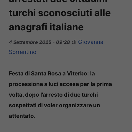
turchi sconosciuti alle
anagrafi italiane
di
Giovanna
4 Settembre 2025 - 09:28
Sorrentino
Festa di Santa Rosa a Viterbo: la
processione a luci accese per la prima
volta, dopo l’arresto di due turchi
sospettati di voler organizzare un
attentato.