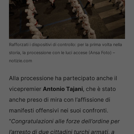
Rafforzati i dispositivi di controllo: per la prima volta nella
storia, la processione con le luci accese (Ansa Foto) –
notizie.com
Alla processione ha partecipato anche il
vicepremier
Antonio Tajani
, che è stato
anche preso di mira con l’affissione di
manifesti offensivi nei suoi confronti.
“
Congratulazioni alle forze dell’ordine per
l’arresto di due cittadini turchi armati, a